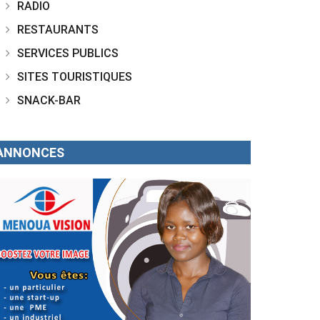
RADIO
RESTAURANTS
SERVICES PUBLICS
SITES TOURISTIQUES
SNACK-BAR
ANNONCES