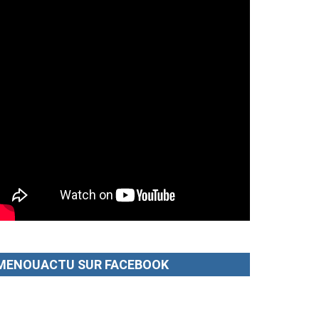
MENOUACTU SUR FACEBOOK