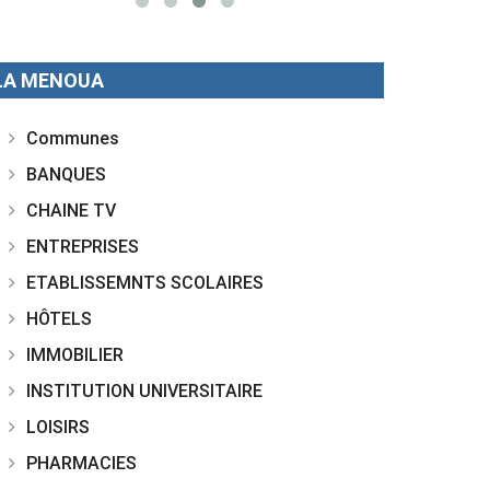
LA MENOUA
Communes
BANQUES
CHAINE TV
ENTREPRISES
ETABLISSEMNTS SCOLAIRES
HÔTELS
IMMOBILIER
INSTITUTION UNIVERSITAIRE
LOISIRS
PHARMACIES