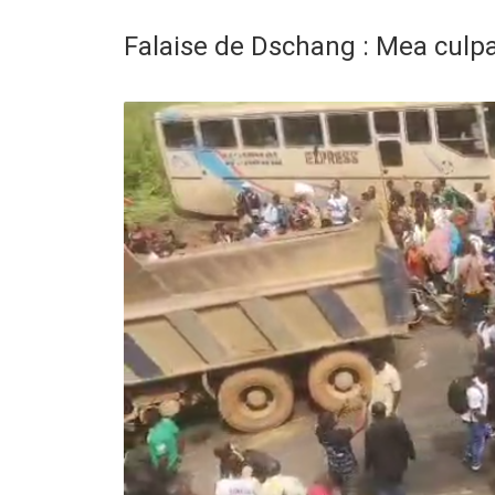
Falaise de Dschang : Mea culpa