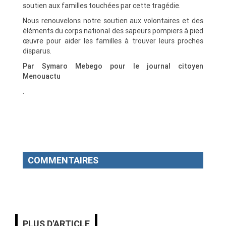
soutien aux familles touchées par cette tragédie.
Nous renouvelons notre soutien aux volontaires et des
éléments du corps national des sapeurs pompiers à pied
œuvre pour aider les familles à trouver leurs proches
disparus.
Par Symaro Mebego pour le journal citoyen
Menouactu
.
COMMENTAIRES
PLUS D'ARTICLE