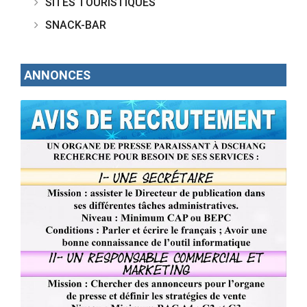
SITES TOURISTIQUES
SNACK-BAR
ANNONCES