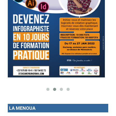
LA MENOUA