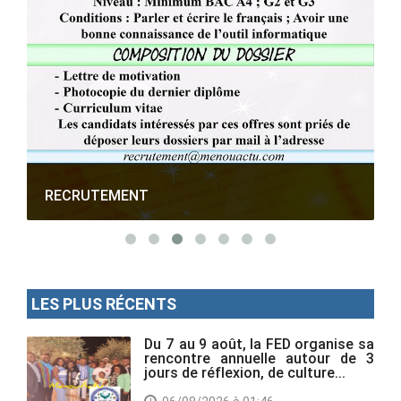
RECRUTEMENT
LES PLUS RÉCENTS
Du 7 au 9 août, la FED organise sa
rencontre annuelle autour de 3
jours de réflexion, de culture...