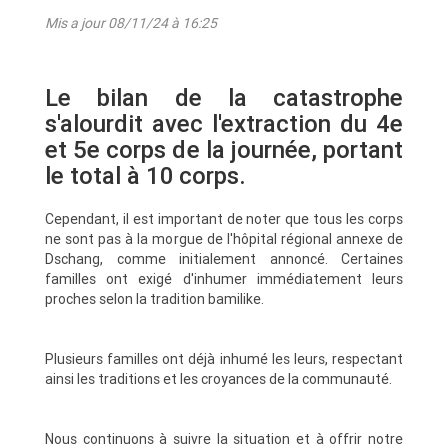
Mis a jour 08/11/24 à 16:25
Le bilan de la catastrophe
s'alourdit avec l'extraction du 4e
et 5e corps de la journée, portant
le total à 10 corps.
Cependant, il est important de noter que tous les corps
ne sont pas à la morgue de l'hôpital régional annexe de
Dschang, comme initialement annoncé.
Certaines
familles ont exigé d'inhumer immédiatement leurs
proches selon la tradition bamilike.
Plusieurs familles ont déjà inhumé les leurs, respectant
ainsi les traditions et les croyances de la communauté.
Nous continuons à suivre la situation et à offrir notre