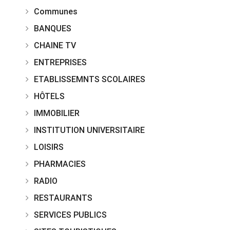
Communes
BANQUES
CHAINE TV
ENTREPRISES
ETABLISSEMNTS SCOLAIRES
HÔTELS
IMMOBILIER
INSTITUTION UNIVERSITAIRE
LOISIRS
PHARMACIES
RADIO
RESTAURANTS
SERVICES PUBLICS