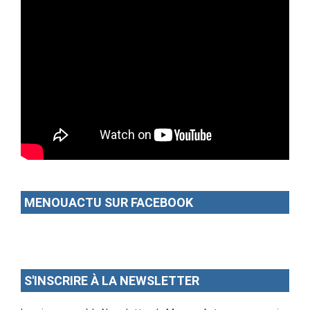
MENOUACTU SUR FACEBOOK
S'INSCRIRE À LA NEWSLETTER