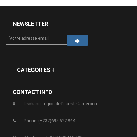
NEWSLETTER
CATEGORIES +
CONTACT INFO
Dschang, région de l'ouest, Cameroun
Phone: (+237)695 522 864