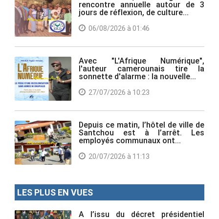
rencontre annuelle autour de 3
jours de réflexion, de culture...
06/08/2026 à 01:46
Avec "L'Afrique Numérique",
l'auteur camerounais tire la
sonnette d'alarme : la nouvelle...
27/07/2026 à 10:23
Depuis ce matin, l’hôtel de ville de
Santchou est à l’arrêt. Les
employés communaux ont...
20/07/2026 à 11:13
LES PLUS EN VUES
A l’issu du décret présidentiel