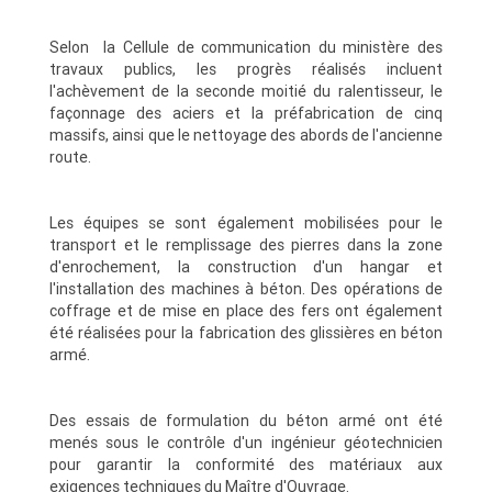
Selon la Cellule de communication du ministère des
travaux publics, les progrès réalisés incluent
l'achèvement de la seconde moitié du ralentisseur, le
façonnage des aciers et la préfabrication de cinq
massifs, ainsi que le nettoyage des abords de l'ancienne
route.
Les équipes se sont également mobilisées pour le
transport et le remplissage des pierres dans la zone
d'enrochement, la construction d'un hangar et
l'installation des machines à béton. Des opérations de
coffrage et de mise en place des fers ont également
été réalisées pour la fabrication des glissières en béton
armé.
Des essais de formulation du béton armé ont été
menés sous le contrôle d'un ingénieur géotechnicien
pour garantir la conformité des matériaux aux
exigences techniques du Maître d'Ouvrage.