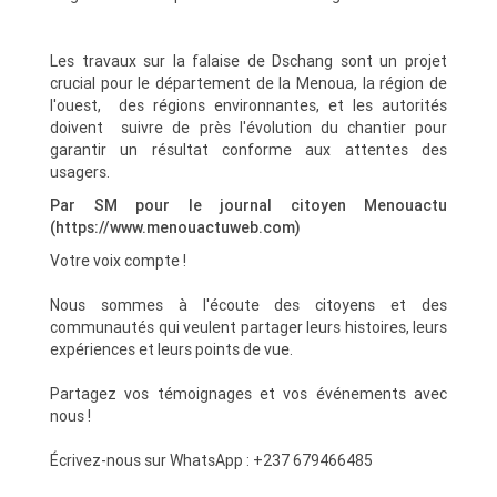
Les travaux sur la falaise de Dschang sont un projet
crucial pour le département de la Menoua, la région de
l'ouest, des régions environnantes, et les autorités
doivent suivre de près l'évolution du chantier pour
garantir un résultat conforme aux attentes des
usagers.
Par SM pour le journal citoyen Menouactu
(https://www.menouactuweb.com)
Votre voix compte !
Nous sommes à l'écoute des citoyens et des
communautés qui veulent partager leurs histoires, leurs
expériences et leurs points de vue.
Partagez vos témoignages et vos événements avec
nous !
Écrivez-nous sur WhatsApp : +237 679466485