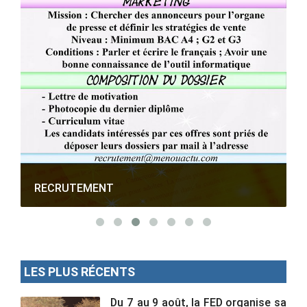
RECRUTEMENT
LES PLUS RÉCENTS
Du 7 au 9 août, la FED organise sa