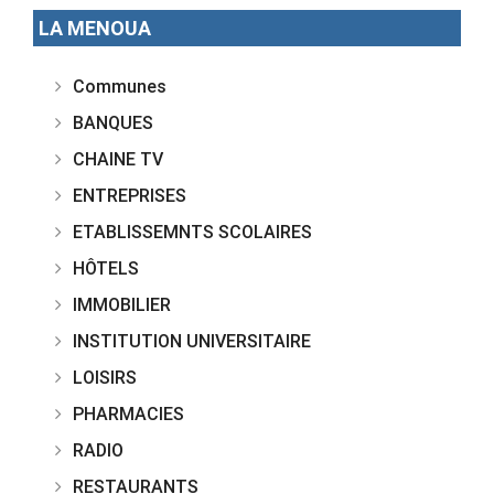
LA MENOUA
Communes
BANQUES
CHAINE TV
ENTREPRISES
ETABLISSEMNTS SCOLAIRES
HÔTELS
IMMOBILIER
INSTITUTION UNIVERSITAIRE
LOISIRS
PHARMACIES
RADIO
RESTAURANTS