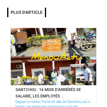
PLUS D'ARTICLE
SANTCHOU : 16 MOIS D'ARRIÉRÉS DE
SALAIRE, LES EMPLOYÉS ...
Depuis ce matin, l’hôtel de ville de Santchou est à
l’arrêt. Les employés communaux ont dé...