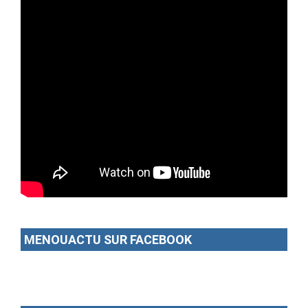
MENOUACTU SUR FACEBOOK