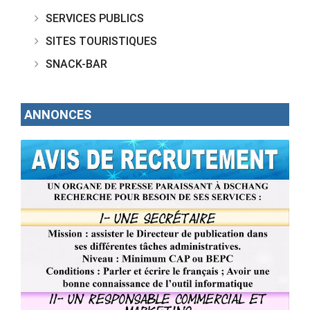
SERVICES PUBLICS
SITES TOURISTIQUES
SNACK-BAR
ANNONCES