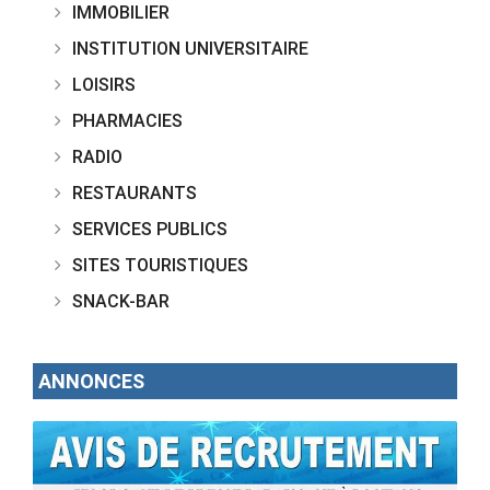
IMMOBILIER
INSTITUTION UNIVERSITAIRE
LOISIRS
PHARMACIES
RADIO
RESTAURANTS
SERVICES PUBLICS
SITES TOURISTIQUES
SNACK-BAR
ANNONCES