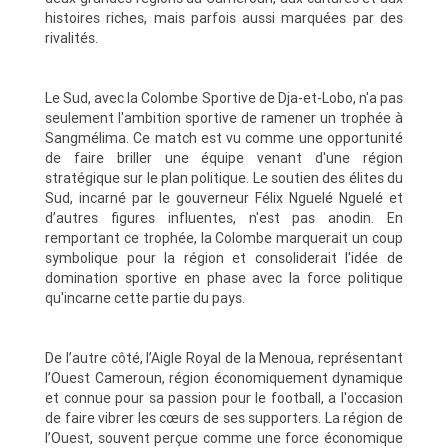
histoires riches, mais parfois aussi marquées par des
rivalités.
Le Sud, avec la Colombe Sportive de Dja-et-Lobo, n'a pas
seulement l'ambition sportive de ramener un trophée à
Sangmélima. Ce match est vu comme une opportunité
de faire briller une équipe venant d'une région
stratégique sur le plan politique. Le soutien des élites du
Sud, incarné par le gouverneur Félix Nguelé Nguelé et
d’autres figures influentes, n'est pas anodin. En
remportant ce trophée, la Colombe marquerait un coup
symbolique pour la région et consoliderait l'idée de
domination sportive en phase avec la force politique
qu'incarne cette partie du pays.
De l’autre côté, l’Aigle Royal de la Menoua, représentant
l’Ouest Cameroun, région économiquement dynamique
et connue pour sa passion pour le football, a l'occasion
de faire vibrer les cœurs de ses supporters. La région de
l’Ouest, souvent perçue comme une force économique