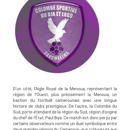
D'un côté, l'Aigle Royal de la Menoua, représentant la
région de l’Ouest, plus précisément la Menoua, un
bastion du football camerounais avec une longue
histoire de clubs prestigieux. De l'autre, la Colombe du
Sud, porte-étendard de la région du Sud, région d’origine
du chef de l’État, Paul Biya. Ce match est donc perçu par
certains observateurs comme un duel symbolique entre
deux grandes régions du Cameroun, aux cultures et aux