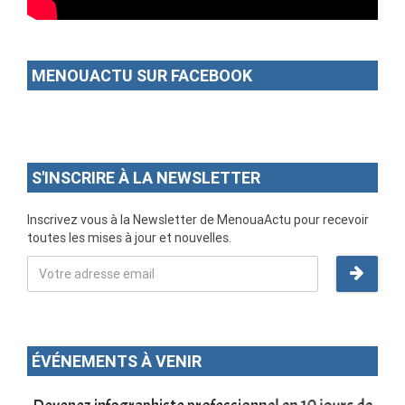
MENOUACTU SUR FACEBOOK
S'INSCRIRE À LA NEWSLETTER
Inscrivez vous à la Newsletter de MenouaActu pour recevoir
toutes les mises à jour et nouvelles.
ÉVÉNEMENTS À VENIR