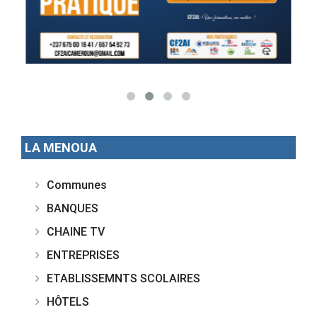
LA MENOUA
Communes
BANQUES
CHAINE TV
ENTREPRISES
ETABLISSEMNTS SCOLAIRES
HÔTELS