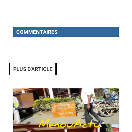
COMMENTAIRES
PLUS D'ARTICLE