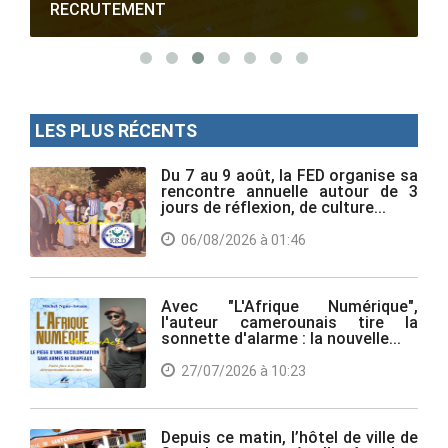
RECRUTEMENT
LES PLUS RÉCENTS
Du 7 au 9 août, la FED organise sa
rencontre annuelle autour de 3
jours de réflexion, de culture...
06/08/2026 à 01:46
Avec "L'Afrique Numérique",
l'auteur camerounais tire la
sonnette d'alarme : la nouvelle...
27/07/2026 à 10:23
Depuis ce matin, l’hôtel de ville de