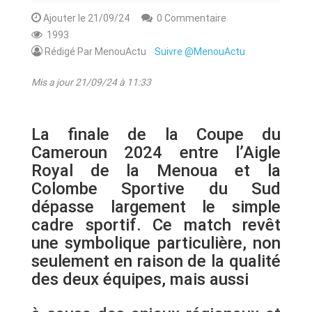
Ajouter le 21/09/24
0 Commentaire
1993
Rédigé Par MenouActu
Suivre @MenouActu
Mis a jour 21/09/24 à 11:33
La finale de la Coupe du
Cameroun 2024 entre l’Aigle
Royal de la Menoua et la
Colombe Sportive du Sud
dépasse largement le simple
cadre sportif. Ce match revêt
une symbolique particulière, non
seulement en raison de la qualité
des deux équipes, mais aussi