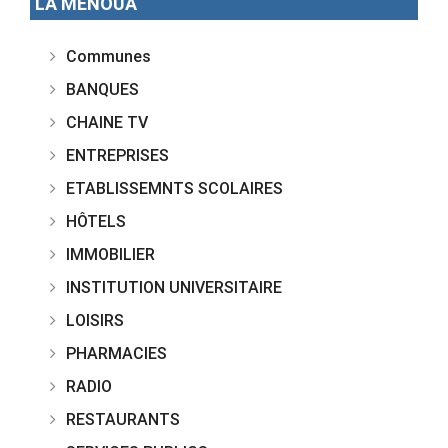
LA MENOUA
Communes
BANQUES
CHAINE TV
ENTREPRISES
ETABLISSEMNTS SCOLAIRES
HÔTELS
IMMOBILIER
INSTITUTION UNIVERSITAIRE
LOISIRS
PHARMACIES
RADIO
RESTAURANTS