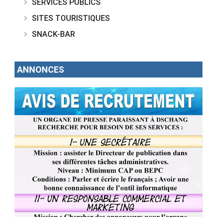
SERVICES PUBLICS
SITES TOURISTIQUES
SNACK-BAR
ANNONCES