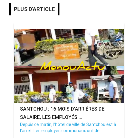
PLUS D'ARTICLE
SANTCHOU : 16 MOIS D'ARRIÉRÉS DE
SALAIRE, LES EMPLOYÉS ...
Depuis ce matin, l’hôtel de ville de Santchou est à
l’arrêt. Les employés communaux ont dé...