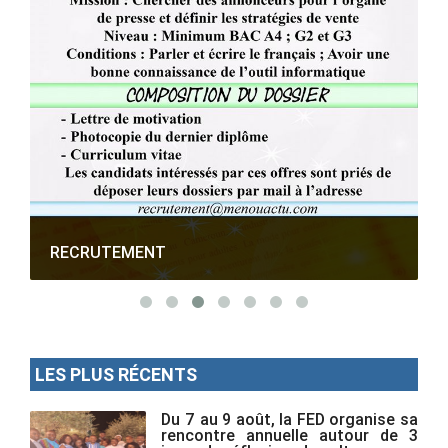
RECRUTEMENT
LES PLUS RÉCENTS
Du 7 au 9 août, la FED organise sa
rencontre annuelle autour de 3