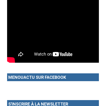
MENOUACTU SUR FACEBOOK
S'INSCRIRE À LA NEWSLETTER