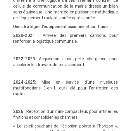
d’attente à une logique d’investissement concret. La
cellule de communication de la mairie dresse un bilan
sans équivoque : une montée en puissance méthodique
de l’équipement roulant, année après année.
Une stratégie d’équipement assumée et continue
2020-2021
: Arrivée des premiers camions pour
renforcer la logistique communale.
2022-2023
: Acquisition d’une pelle chargeuse pour
accélérer les travaux de terrassement.
2024-2025
: Mise en service d’une niveleuse
multifonctions 3-en-1, outil clé pour l’entretien des
routes.
2026
: Réception d’un mini-compacteur, pour affiner les
finitions et consolider les chantiers.
« Le soleil couchant de l’éclosion pointe à l’horizon »,