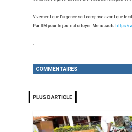
Vivement que l’urgence soit comprise avant que le si
Par SM pour le journal citoyen Menouactu
https:/
.
COMMENTAIRES
MENOUACTU
PLUS D'ARTICLE