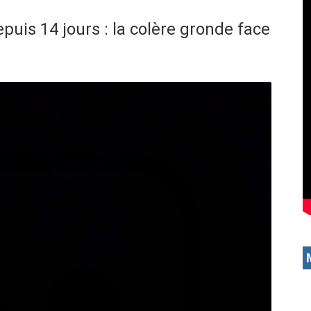
uis 14 jours : la colère gronde face