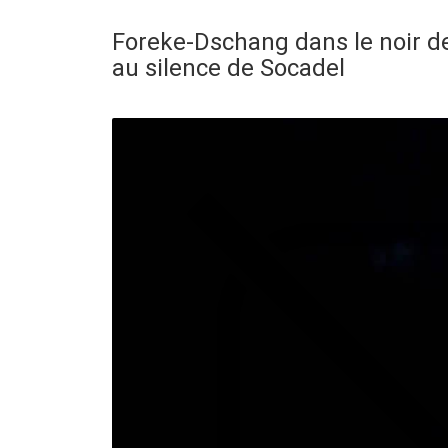
Foreke-Dschang dans le noir dep
au silence de Socadel