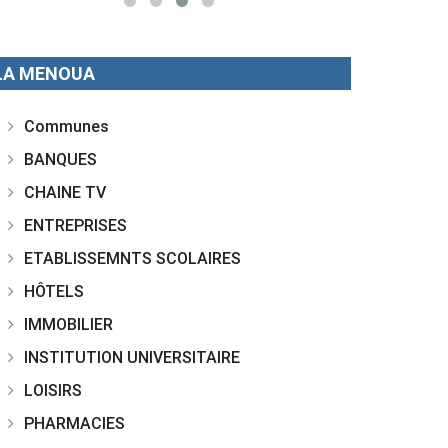
LA MENOUA
Communes
BANQUES
CHAINE TV
ENTREPRISES
ETABLISSEMNTS SCOLAIRES
HÔTELS
IMMOBILIER
INSTITUTION UNIVERSITAIRE
LOISIRS
PHARMACIES