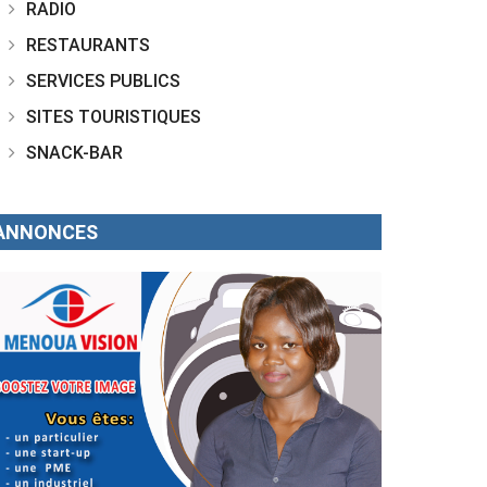
RADIO
RESTAURANTS
SERVICES PUBLICS
SITES TOURISTIQUES
SNACK-BAR
ANNONCES