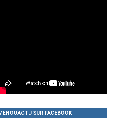
MENOUACTU SUR FACEBOOK