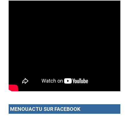
MENOUACTU SUR FACEBOOK