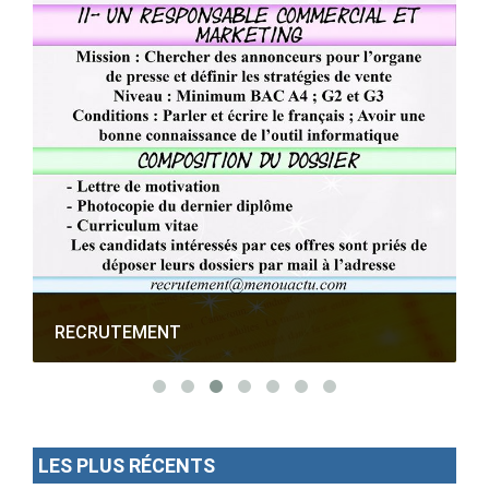
RECRUTEMENT
LES PLUS RÉCENTS