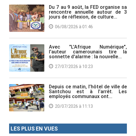
Du 7 au 9 août, la FED organise sa
rencontre annuelle autour de 3
jours de réflexion, de culture...
06/08/2026 à 01:46
Avec "L'Afrique Numérique",
l'auteur camerounais tire la
sonnette d'alarme : la nouvelle...
27/07/2026 à 10:23
Depuis ce matin, l’hôtel de ville de
Santchou est à l’arrêt. Les
employés communaux ont...
20/07/2026 à 11:13
LES PLUS EN VUES