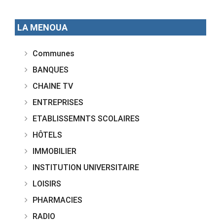
LA MENOUA
Communes
BANQUES
CHAINE TV
ENTREPRISES
ETABLISSEMNTS SCOLAIRES
HÔTELS
IMMOBILIER
INSTITUTION UNIVERSITAIRE
LOISIRS
PHARMACIES
RADIO