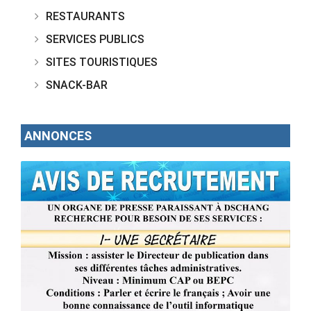
RESTAURANTS
SERVICES PUBLICS
SITES TOURISTIQUES
SNACK-BAR
ANNONCES