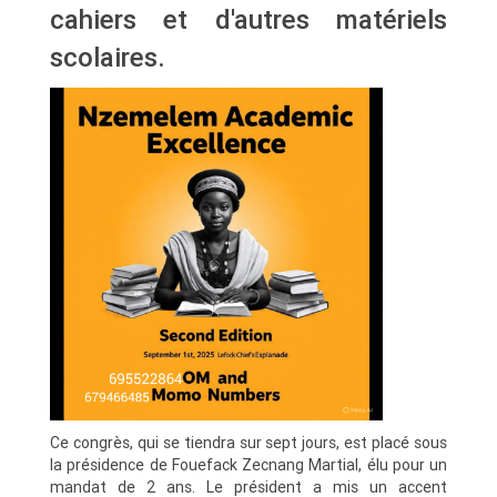
cahiers et d'autres matériels
scolaires.
Ce congrès, qui se tiendra sur sept jours, est placé sous
la présidence de Fouefack Zecnang Martial, élu pour un
mandat de 2 ans. Le président a mis un accent