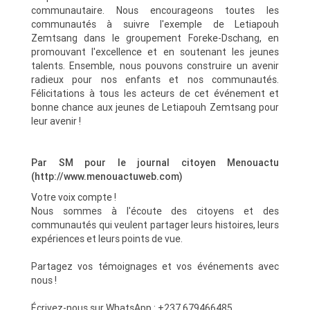
communautaire. Nous encourageons toutes les
communautés à suivre l'exemple de Letiapouh
Zemtsang dans le groupement Foreke-Dschang, en
promouvant l'excellence et en soutenant les jeunes
talents. Ensemble, nous pouvons construire un avenir
radieux pour nos enfants et nos communautés.
Félicitations à tous les acteurs de cet événement et
bonne chance aux jeunes de Letiapouh Zemtsang pour
leur avenir !
Par SM pour le journal citoyen Menouactu
(http://www.menouactuweb.com)
Votre voix compte !
Nous sommes à l'écoute des citoyens et des
communautés qui veulent partager leurs histoires, leurs
expériences et leurs points de vue.
Partagez vos témoignages et vos événements avec
nous !
Écrivez-nous sur WhatsApp : +237 679466485