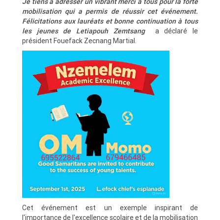
Je tiens à adresser un vibrant merci à tous pour la forte
mobilisation qui a permis de réussir cet événement.
Félicitations aux lauréats et bonne continuation à tous
les jeunes de Letiapouh Zemtsang
a déclaré le
président Fouefack Zecnang Martial.
Cet événement est un exemple inspirant de
l'importance de l'excellence scolaire et de la mobilisation