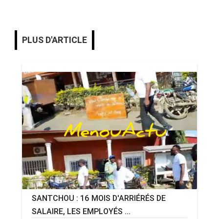
PLUS D'ARTICLE
SANTCHOU : 16 MOIS D'ARRIÉRÉS DE
SALAIRE, LES EMPLOYÉS ...