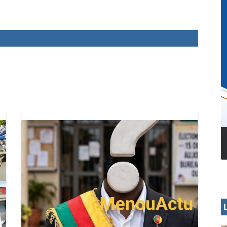
MENOUA VISION