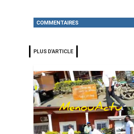
COMMENTAIRES
PLUS D'ARTICLE
MENOUACTU