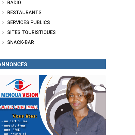
RADIO
RESTAURANTS
SERVICES PUBLICS
SITES TOURISTIQUES
SNACK-BAR
ANNONCES