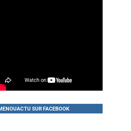
MENOUACTU SUR FACEBOOK