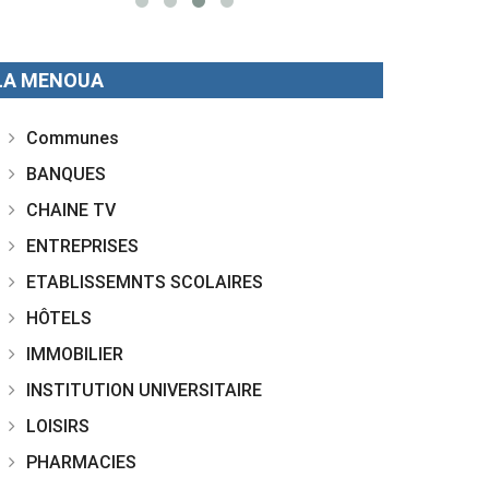
LA MENOUA
Communes
BANQUES
CHAINE TV
ENTREPRISES
ETABLISSEMNTS SCOLAIRES
HÔTELS
IMMOBILIER
INSTITUTION UNIVERSITAIRE
LOISIRS
PHARMACIES