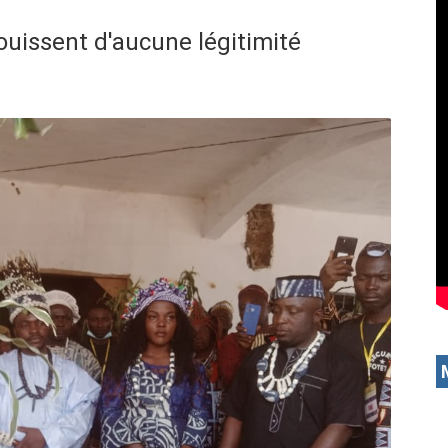
jouissent d'aucune légitimité