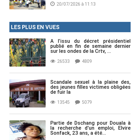
20/07/2026 à 11:13
LES PLUS EN VUES
A l’issu du décret présidentiel
publié en fin de semaine dernier
sur les ondes de la Crtv, ...
26533
4809
Scandale sexuel à la plaine des,
des jeunes filles victimes obligées
de fuir la
13545
5079
Partie de Dschang pour Douala à
la recherche d'un emploi, Elvire
Sonfack, 23 ans, a été...