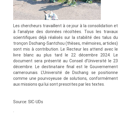
Les chercheurs travaillent à ce jour à la consolidation et
à l’analyse des données récoltées. Tous les travaux
scientifiques déjà réalisés sur la stabilité des talus du
tronçon Dschang-Santchou (thèses, mémoires, articles)
sont mis à contribution. Le Recteur les attend avec le
livre blanc au plus tard le 22 décembre 2024. Le
document sera présenté au Conseil d’Université le 23
décembre. Le destinataire final est le Gouvernement
camerounais. L'Université de Dschang se positionne
comme une pourvoyeuse de solutions, conformément
aux missions qui lui sont prescrites par les textes.
Source: SIC-UDs
.