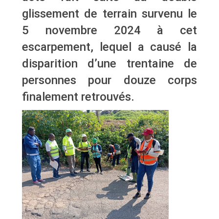
glissement de terrain survenu le
5 novembre 2024 à cet
escarpement, lequel a causé la
disparition d’une trentaine de
personnes pour douze corps
finalement retrouvés.