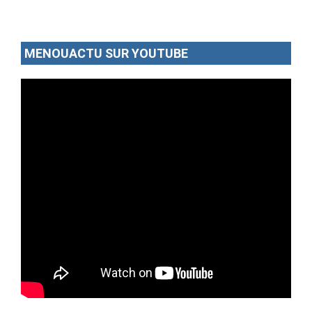
MENOUACTU SUR YOUTUBE