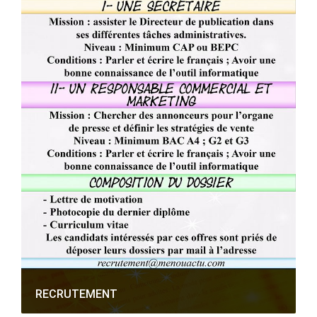
RECRUTEMENT