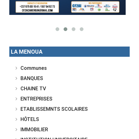
LA MENOUA
Communes
BANQUES
CHAINE TV
ENTREPRISES
ETABLISSEMNTS SCOLAIRES
HÔTELS
IMMOBILIER