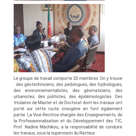
Le groupe de travail comporte 20 membres. On y trouve
: des géotechniciens, des pédologues, des hydrologues,
des environnementalistes, des géomaticiens, des
urbanistes, des politistes, des épidémiologistes. Des
titulaires de Master et de Doctorat dont les travaux ont
porté sur cette route crisogène en font également
partie. La Vice-Rectrice chargée des Enseignements, de
la Professionnalisation et du Développement des TIC,
Prof. Nadine Machikou, a la responsabilité de conduire
les travaux, sous la supervision du Recteur.