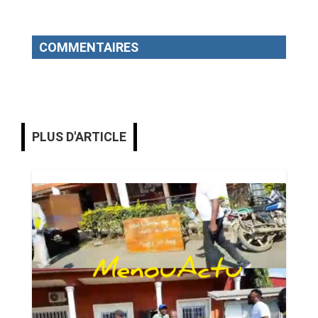
COMMENTAIRES
PLUS D'ARTICLE