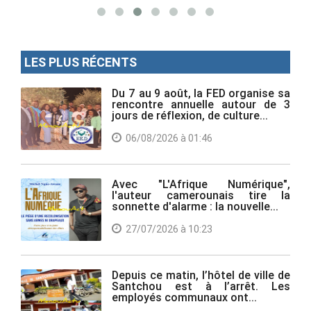
LES PLUS RÉCENTS
Du 7 au 9 août, la FED organise sa
rencontre annuelle autour de 3
jours de réflexion, de culture...
06/08/2026 à 01:46
Avec "L'Afrique Numérique",
l'auteur camerounais tire la
sonnette d'alarme : la nouvelle...
27/07/2026 à 10:23
Depuis ce matin, l’hôtel de ville de
Santchou est à l’arrêt. Les
employés communaux ont...