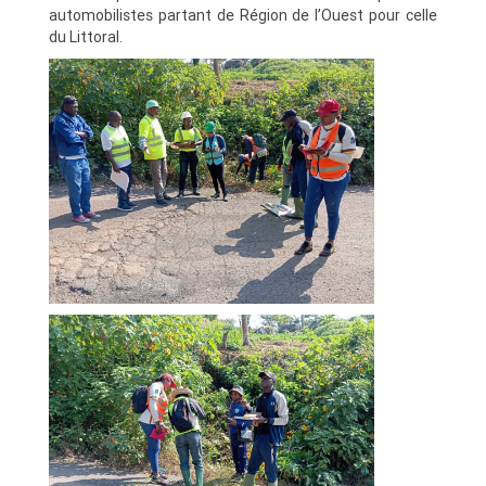
automobilistes partant de Région de l’Ouest pour celle
du Littoral.