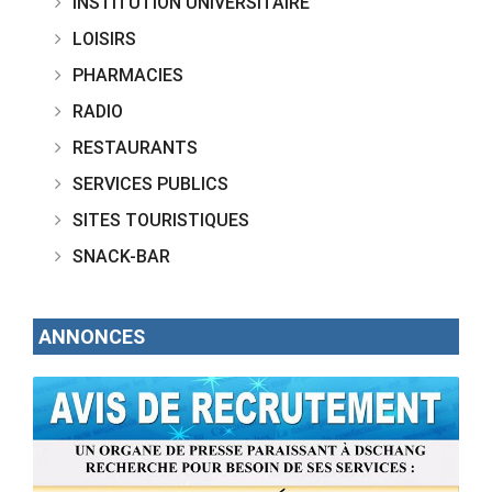
INSTITUTION UNIVERSITAIRE
LOISIRS
PHARMACIES
RADIO
RESTAURANTS
SERVICES PUBLICS
SITES TOURISTIQUES
SNACK-BAR
ANNONCES