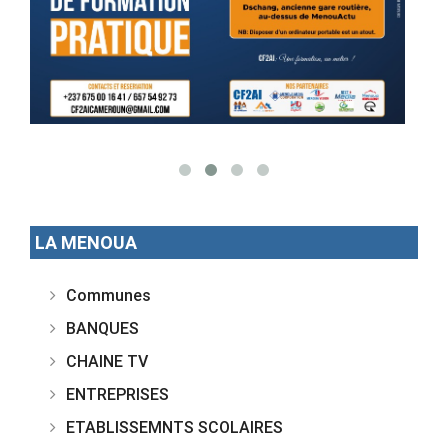
LA MENOUA
Communes
BANQUES
CHAINE TV
ENTREPRISES
ETABLISSEMNTS SCOLAIRES