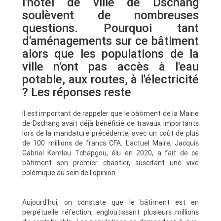
l'hôtel de ville de Dschang
soulèvent de nombreuses
questions. Pourquoi tant
d'aménagements sur ce bâtiment
alors que les populations de la
ville n'ont pas accès à l'eau
potable, aux routes, à l'électricité
? Les réponses reste
Il est important de rappeler que le bâtiment de la Mairie
de Dschang avait déjà bénéficié de travaux importants
lors de la mandature précédente, avec un coût de plus
de 100 millions de francs CFA. L'actuel Maire, Jacquis
Gabriel Kemleu Tchapgou, élu en 2020, a fait de ce
bâtiment son premier chantier, suscitant une vive
polémique au sein de l'opinion.
Aujourd'hui, on constate que le bâtiment est en
perpétuelle réfection, engloutissant plusieurs millions