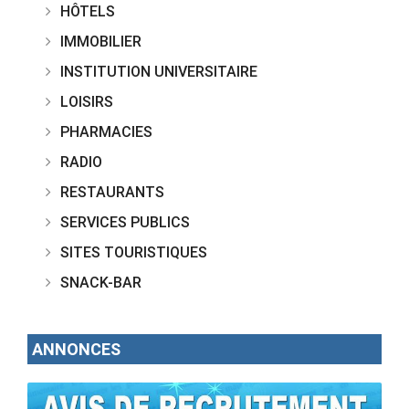
HÔTELS
IMMOBILIER
INSTITUTION UNIVERSITAIRE
LOISIRS
PHARMACIES
RADIO
RESTAURANTS
SERVICES PUBLICS
SITES TOURISTIQUES
SNACK-BAR
ANNONCES