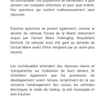
du contribuable. Les populations se demandent à quoi
servent ces multiples réfections et pour quel intérêt.
Des questions qui restent malheureusement sans
réponses.
D'autres questions se posent également, comme le
devenir du véhicule Foruna de la Mairie chèrement
acquis par l'ancien Maire Fodengkop Beaudelaire
Donfack. Ce véhicule avait été garé au domicile de
l'actuel Maire avant d'être remplacé par un autre plus
luxueux.
Les contribuables attendent des réponses claires et
transparentes sur l'utilisation de leurs deniers. Ils
attendent également que les promesses de
développement soient tenues, notamment en ce qui
concerne l'aménagement des routes, les centrales
électriques, le stade de tsinkop, la cité municipale et
bien d'autres.