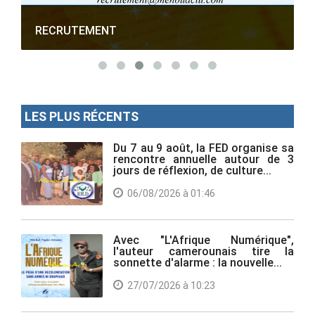
RECRUTEMENT
LES PLUS RÉCENTS
Du 7 au 9 août, la FED organise sa
rencontre annuelle autour de 3
jours de réflexion, de culture...
06/08/2026 à 01:46
Avec "L'Afrique Numérique",
l'auteur camerounais tire la
sonnette d'alarme : la nouvelle...
27/07/2026 à 10:23