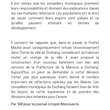
Il est temps que les conseillers municipaux prennent
leurs responsabilités et donnent des explications claires
sur ces multiples réfections. Les populations ont le droit
de savoir comment leurs impôts sont utilisés et ce
qu'elles peuvent attendre en termes de
développement.
Il convient de rappeler que, dans le passé, le Préfet
Mache avait catégoriquement refusé l'investissement
dans l'hôtel de ville de Dschang, considérant qu'il devrait
rester un vestige de la ville. Il avait proposé la
construction d'un nouveau bâtiment non loin des
services de la Préfecture de la Menoua à Dschang.
Aujourd'hui, on peut se demander si cette décision
n'était pas plus judicieuse, étant donné le nombre
important de réfections opérées par les Maires. Les
conseillers municipaux de Dschang feraient bien de tirer
les leçons de cette expérience et de prendre des
décisions plus éclairées pour l'avenir.
Par SM pour le journal citoyen Menouactu