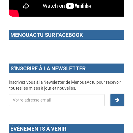
MENOUACTU SUR FACEBOOK
S'INSCRIRE À LA NEWSLETTER
Inscrivez vous à la Newsletter de MenouaActu pour recevoir
toutes les mises à jour et nouvelles.
ÉVÉNEMENTS À VENIR