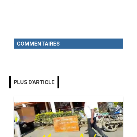
.
COMMENTAIRES
PLUS D'ARTICLE