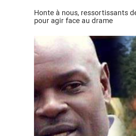
Honte à nous, ressortissants d
pour agir face au drame