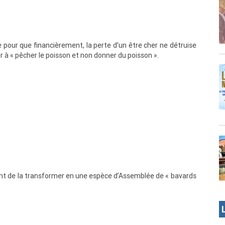
 pour que financièrement, la perte d’un être cher ne détruise
r à « pêcher le poisson et non donner du poisson ».
itant de la transformer en une espèce d’Assemblée de « bavards