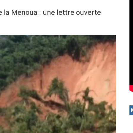
e la Menoua : une lettre ouverte