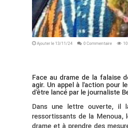
Ajouter le 13/11/24
0 Commentaire
10
Face au drame de la falaise d
agir. Un appel à l'action pour 
d'être lancé par le journaliste
Dans une lettre ouverte, il 
ressortissants de la Menoua, l
drame et à prendre des mesure