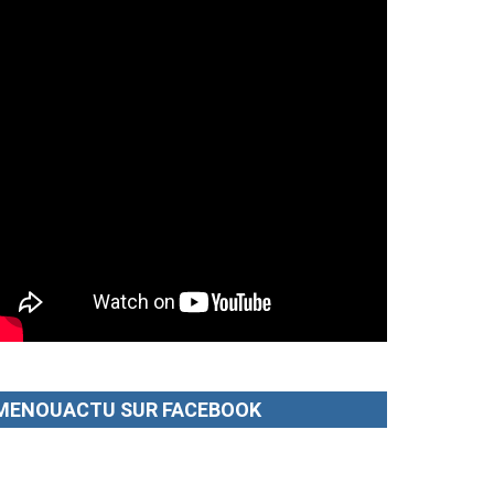
MENOUACTU SUR FACEBOOK