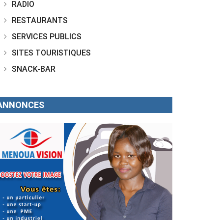
RADIO
RESTAURANTS
SERVICES PUBLICS
SITES TOURISTIQUES
SNACK-BAR
ANNONCES