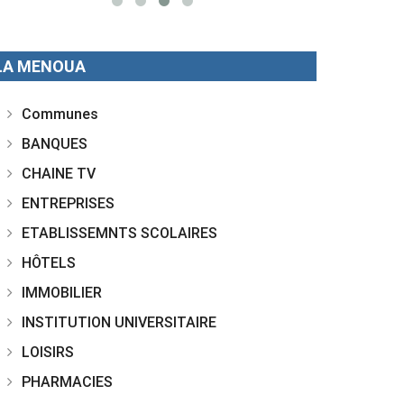
LA MENOUA
Communes
BANQUES
CHAINE TV
ENTREPRISES
ETABLISSEMNTS SCOLAIRES
HÔTELS
IMMOBILIER
INSTITUTION UNIVERSITAIRE
LOISIRS
PHARMACIES