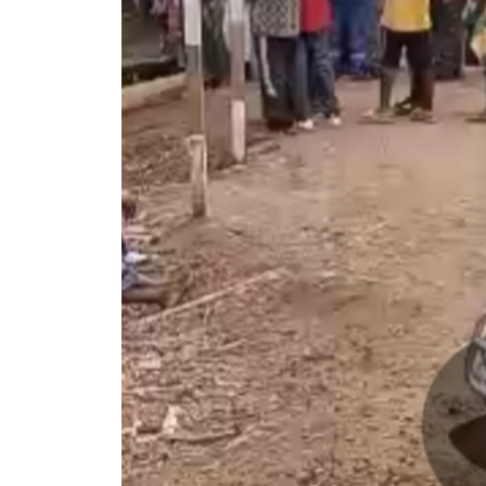
Rendez-vous le 10 Octobre avec GESPR
une formation de qualité, un métier