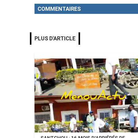
COMMENTAIRES
PLUS D'ARTICLE