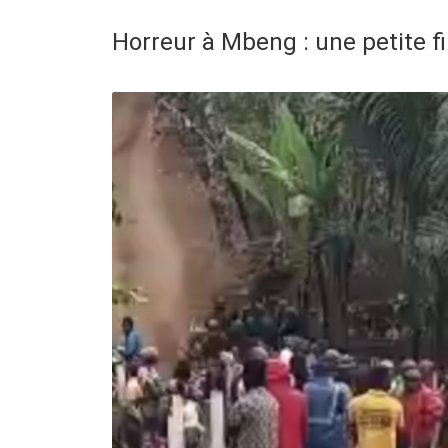
Horreur à Mbeng : une petite fil