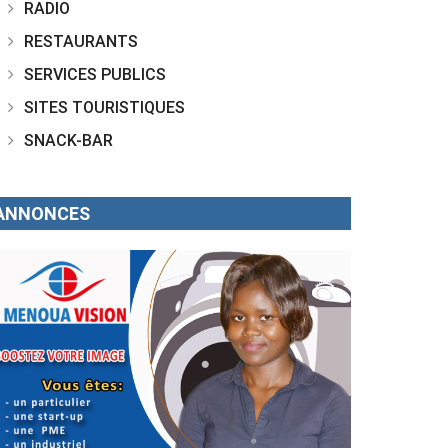
RADIO
RESTAURANTS
SERVICES PUBLICS
SITES TOURISTIQUES
SNACK-BAR
ANNONCES