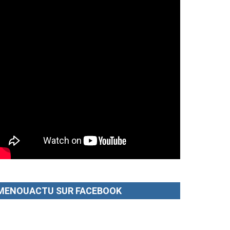
MENOUACTU SUR FACEBOOK