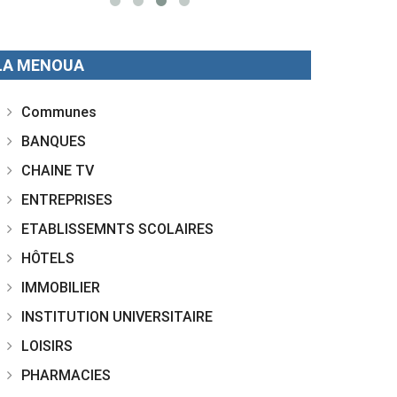
LA MENOUA
Communes
BANQUES
CHAINE TV
ENTREPRISES
ETABLISSEMNTS SCOLAIRES
HÔTELS
IMMOBILIER
INSTITUTION UNIVERSITAIRE
LOISIRS
PHARMACIES