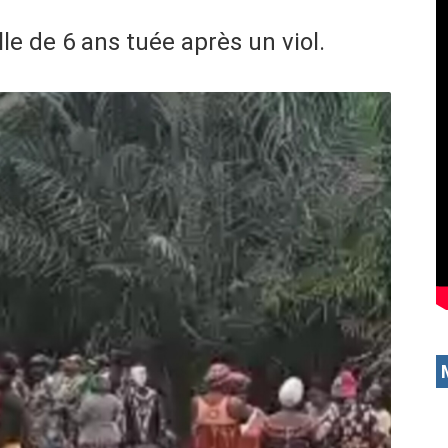
le de 6 ans tuée après un viol.