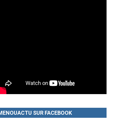
MENOUACTU SUR FACEBOOK