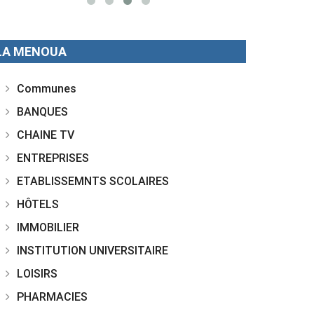
LA MENOUA
Communes
BANQUES
CHAINE TV
ENTREPRISES
ETABLISSEMNTS SCOLAIRES
HÔTELS
IMMOBILIER
INSTITUTION UNIVERSITAIRE
LOISIRS
PHARMACIES