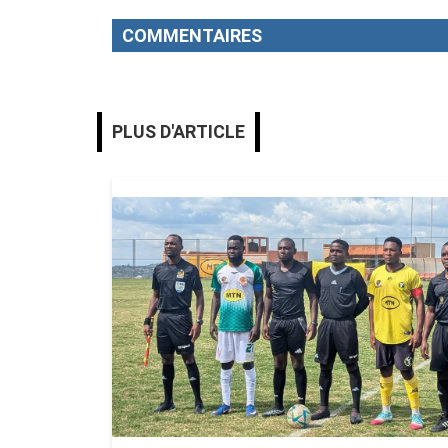
COMMENTAIRES
PLUS D'ARTICLE