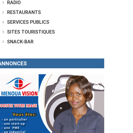
RADIO
RESTAURANTS
SERVICES PUBLICS
SITES TOURISTIQUES
SNACK-BAR
ANNONCES