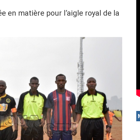
 en matière pour l’aigle royal de la