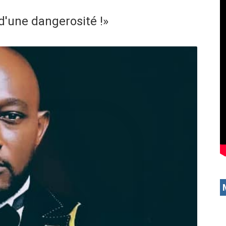
d'une dangerosité !»