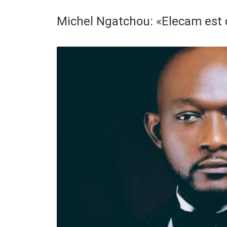
Michel Ngatchou: «Elecam est 