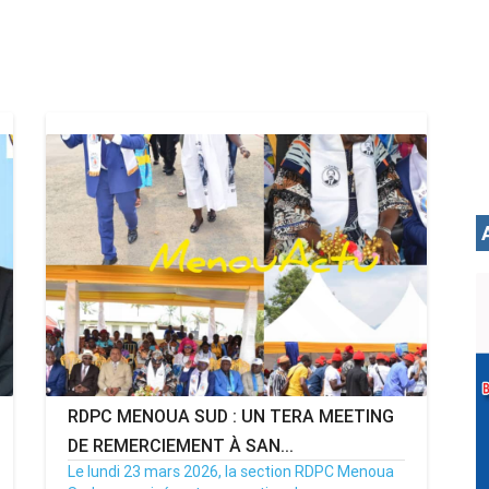
RDPC MENOUA SUD : UN TERA MEETING
DE REMERCIEMENT À SAN...
Le lundi 23 mars 2026, la section RDPC Menoua