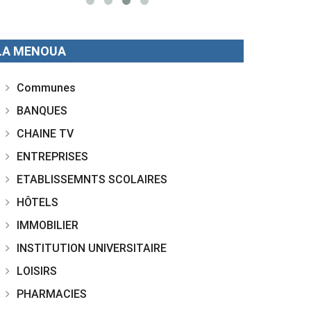
LA MENOUA
Communes
BANQUES
CHAINE TV
ENTREPRISES
ETABLISSEMNTS SCOLAIRES
HÔTELS
IMMOBILIER
INSTITUTION UNIVERSITAIRE
LOISIRS
PHARMACIES