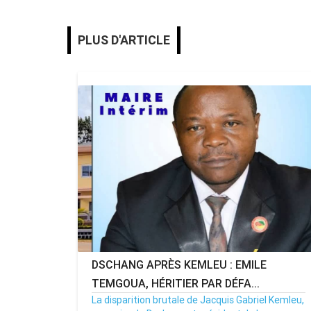
PLUS D'ARTICLE
DSCHANG APRÈS KEMLEU : EMILE
TEMGOUA, HÉRITIER PAR DÉFA...
La disparition brutale de Jacquis Gabriel Kemleu,