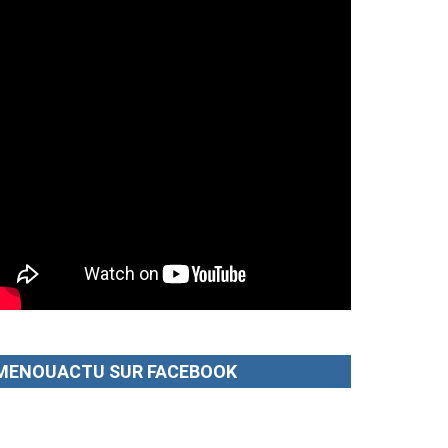
MENOUACTU SUR FACEBOOK