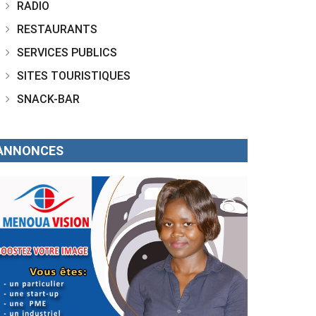
RADIO
RESTAURANTS
SERVICES PUBLICS
SITES TOURISTIQUES
SNACK-BAR
ANNONCES