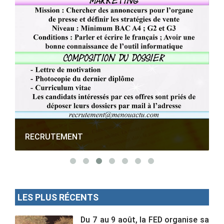
RECRUTEMENT
LES PLUS RÉCENTS
Du 7 au 9 août, la FED organise sa