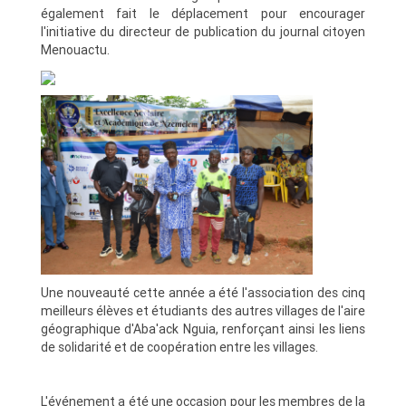
également fait le déplacement pour encourager
l'initiative du directeur de publication du journal citoyen
Menouactu.
Une nouveauté cette année a été l'association des cinq
meilleurs élèves et étudiants des autres villages de l'aire
géographique d'Aba'ack Nguia, renforçant ainsi les liens
de solidarité et de coopération entre les villages.
L'événement a été une occasion pour les membres de la