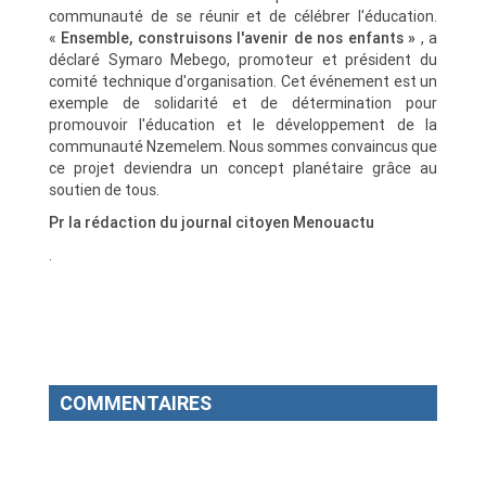
communauté de se réunir et de célébrer l'éducation.
«
Ensemble, construisons l'avenir de nos enfants »
, a
déclaré Symaro Mebego, promoteur et président du
comité technique d'organisation. Cet événement est un
exemple de solidarité et de détermination pour
promouvoir l'éducation et le développement de la
communauté Nzemelem. Nous sommes convaincus que
ce projet deviendra un concept planétaire grâce au
soutien de tous.
Pr la rédaction du journal citoyen Menouactu
.
COMMENTAIRES