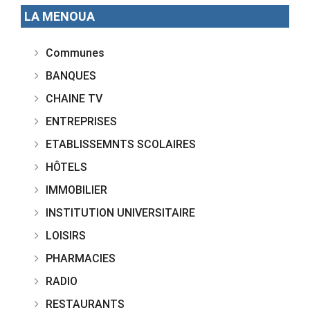
LA MENOUA
Communes
BANQUES
CHAINE TV
ENTREPRISES
ETABLISSEMNTS SCOLAIRES
HÔTELS
IMMOBILIER
INSTITUTION UNIVERSITAIRE
LOISIRS
PHARMACIES
RADIO
RESTAURANTS