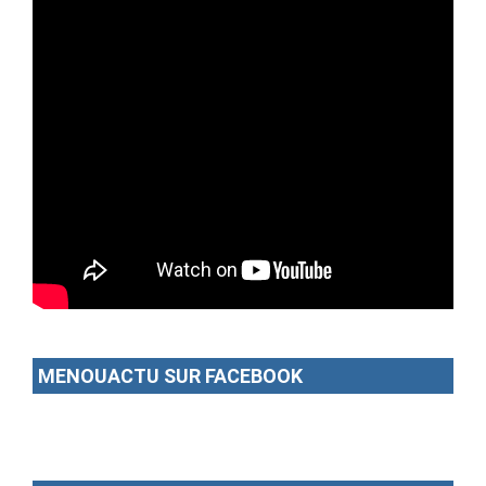
MENOUACTU SUR FACEBOOK