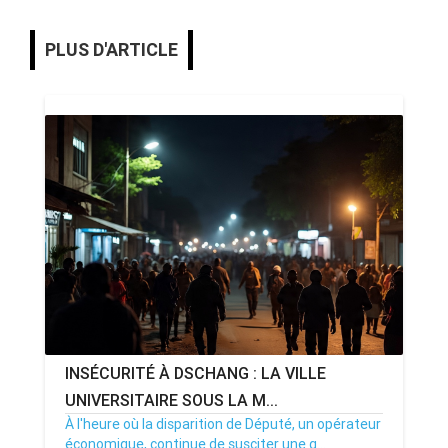
PLUS D'ARTICLE
INSÉCURITÉ À DSCHANG : LA VILLE
UNIVERSITAIRE SOUS LA M...
À l'heure où la disparition de Député, un opérateur
économique, continue de susciter une g...