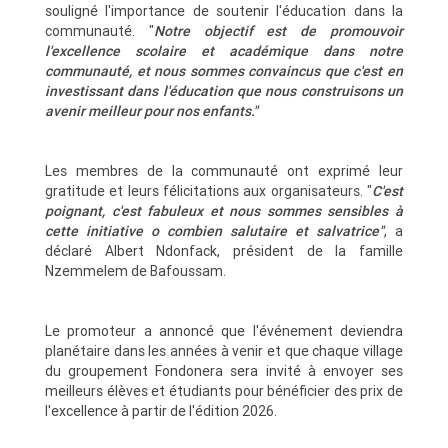
souligné l'importance de soutenir l'éducation dans la
communauté. "
Notre objectif est de promouvoir
l'excellence scolaire et académique dans notre
communauté, et nous sommes convaincus que c'est en
investissant dans l'éducation que nous construisons un
avenir meilleur pour nos enfants."
Les membres de la communauté ont exprimé leur
gratitude et leurs félicitations aux organisateurs. "
C'est
poignant, c'est fabuleux et nous sommes sensibles à
cette initiative o combien salutaire et salvatrice"
, a
déclaré Albert Ndonfack, président de la famille
Nzemmelem de Bafoussam.
Le promoteur a annoncé que l'événement deviendra
planétaire dans les années à venir et que chaque village
du groupement Fondonera sera invité à envoyer ses
meilleurs élèves et étudiants pour bénéficier des prix de
l'excellence à partir de l'édition 2026.