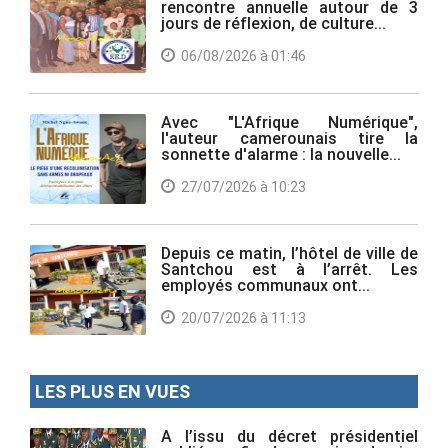
rencontre annuelle autour de 3
jours de réflexion, de culture...
06/08/2026 à 01:46
Avec "L'Afrique Numérique",
l'auteur camerounais tire la
sonnette d'alarme : la nouvelle...
27/07/2026 à 10:23
Depuis ce matin, l’hôtel de ville de
Santchou est à l’arrêt. Les
employés communaux ont...
20/07/2026 à 11:13
LES PLUS EN VUES
A l’issu du décret présidentiel