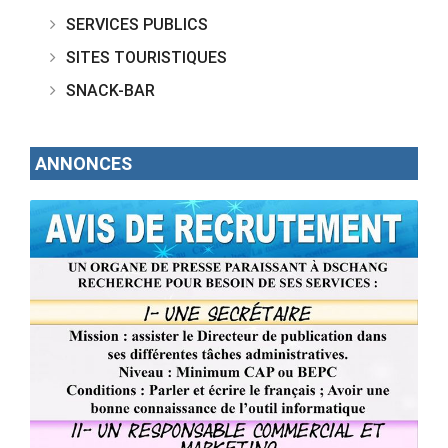
SERVICES PUBLICS
SITES TOURISTIQUES
SNACK-BAR
ANNONCES