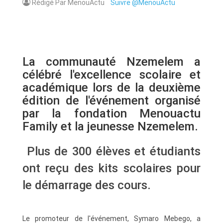
Rédigé Par MenouActu
Suivre @MenouActu
La communauté Nzemelem a
célébré l'excellence scolaire et
académique lors de la deuxième
édition de l'événement organisé
par la fondation Menouactu
Family et la jeunesse Nzemelem.
Plus de 300 élèves et étudiants
ont reçu des kits scolaires pour
le démarrage des cours.
Le promoteur de l'événement, Symaro Mebego, a