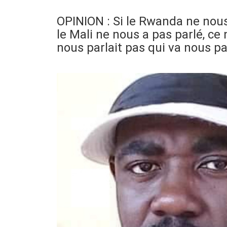
OPINION : Si le Rwanda ne nous
le Mali ne nous a pas parlé, ce 
nous parlait pas qui va nous pa