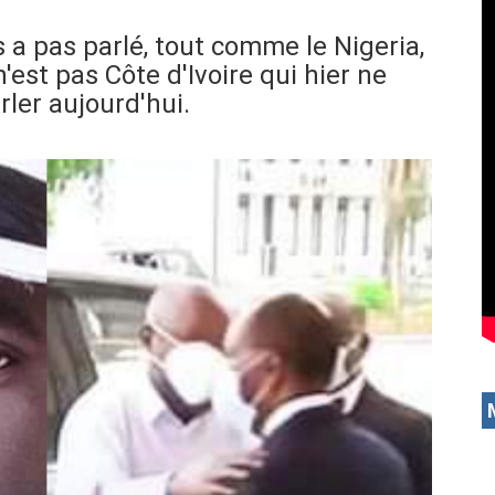
 a pas parlé, tout comme le Nigeria,
n'est pas Côte d'Ivoire qui hier ne
rler aujourd'hui.