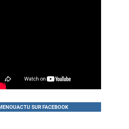
MENOUACTU SUR FACEBOOK