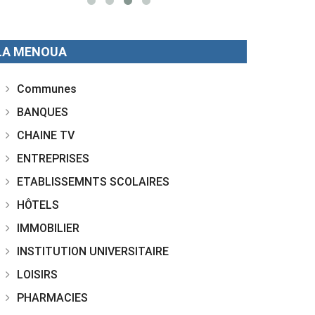
LA MENOUA
Communes
BANQUES
CHAINE TV
ENTREPRISES
ETABLISSEMNTS SCOLAIRES
HÔTELS
IMMOBILIER
INSTITUTION UNIVERSITAIRE
LOISIRS
PHARMACIES