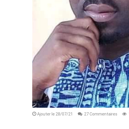
Rendez-vous le 10 Octobre avec GESPR
une formation de qualité, un métier
Ajouter le 28/07/21
27 Commentaires