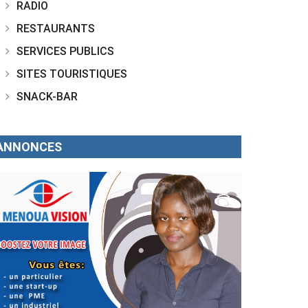
RADIO
RESTAURANTS
SERVICES PUBLICS
SITES TOURISTIQUES
SNACK-BAR
ANNONCES