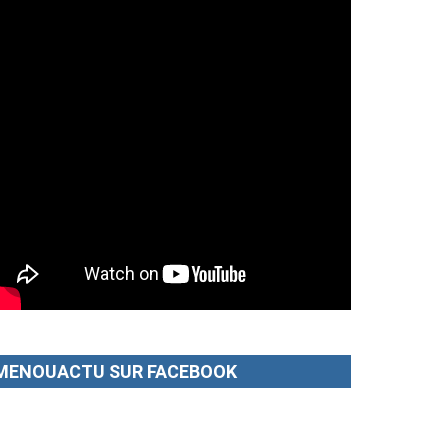
MENOUACTU SUR FACEBOOK