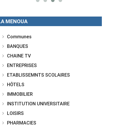
LA MENOUA
Communes
BANQUES
CHAINE TV
ENTREPRISES
ETABLISSEMNTS SCOLAIRES
HÔTELS
IMMOBILIER
INSTITUTION UNIVERSITAIRE
LOISIRS
PHARMACIES