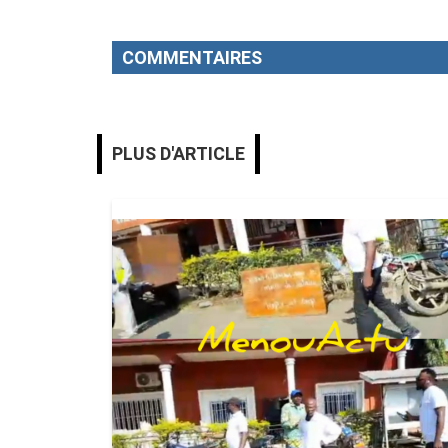
COMMENTAIRES
PLUS D'ARTICLE