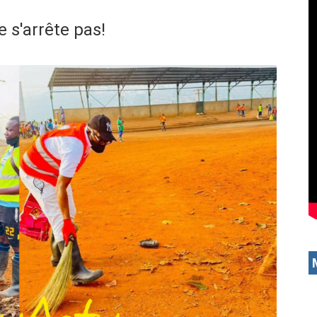
e s'arrête pas!