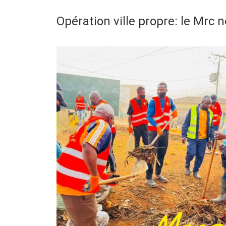
Opération ville propre: le Mrc n