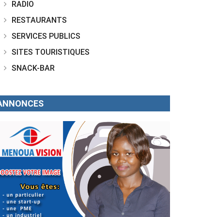
RADIO
RESTAURANTS
SERVICES PUBLICS
SITES TOURISTIQUES
SNACK-BAR
ANNONCES