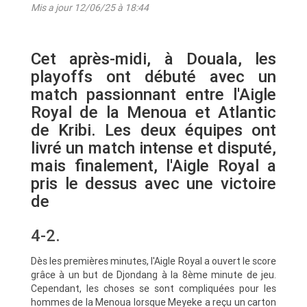
Mis a jour 12/06/25 à 18:44
Cet après-midi, à Douala, les
playoffs ont débuté avec un
match passionnant entre l'Aigle
Royal de la Menoua et Atlantic
de Kribi. Les deux équipes ont
livré un match intense et disputé,
mais finalement, l'Aigle Royal a
pris le dessus avec une victoire
de
4-2.
Dès les premières minutes, l'Aigle Royal a ouvert le score
grâce à un but de Djondang à la 8ème minute de jeu.
Cependant, les choses se sont compliquées pour les
hommes de la Menoua lorsque Meyeke a reçu un carton