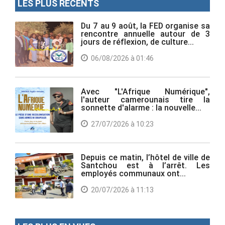
LES PLUS RÉCENTS
Du 7 au 9 août, la FED organise sa
rencontre annuelle autour de 3
jours de réflexion, de culture...
06/08/2026 à 01:46
Avec "L'Afrique Numérique",
l'auteur camerounais tire la
sonnette d'alarme : la nouvelle...
27/07/2026 à 10:23
Depuis ce matin, l’hôtel de ville de
Santchou est à l’arrêt. Les
employés communaux ont...
20/07/2026 à 11:13