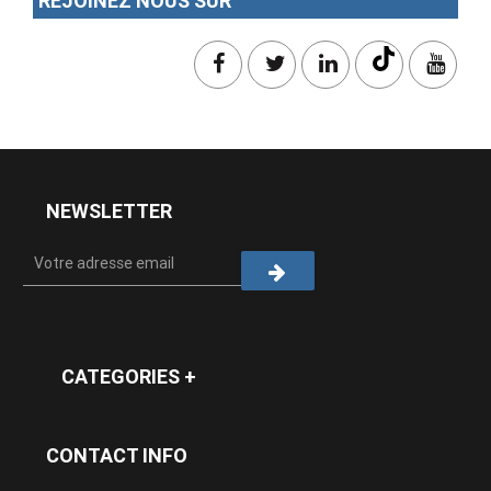
REJOINEZ NOUS SUR
NEWSLETTER
CATEGORIES +
CONTACT INFO