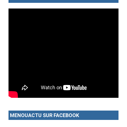
MENOUACTU SUR FACEBOOK