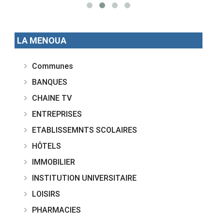
LA MENOUA
Communes
BANQUES
CHAINE TV
ENTREPRISES
ETABLISSEMNTS SCOLAIRES
HÔTELS
IMMOBILIER
INSTITUTION UNIVERSITAIRE
LOISIRS
PHARMACIES