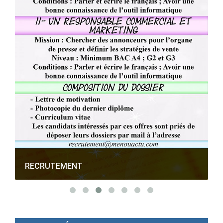
RECRUTEMENT