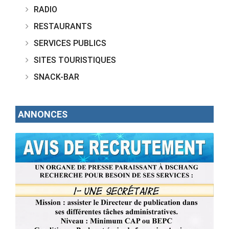
RADIO
RESTAURANTS
SERVICES PUBLICS
SITES TOURISTIQUES
SNACK-BAR
ANNONCES