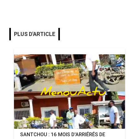
PLUS D'ARTICLE
SANTCHOU : 16 MOIS D'ARRIÉRÉS DE