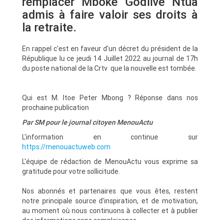
remplacer Mboke Godlive Ntua
admis à faire valoir ses droits à
la retraite.
En rappel c'est en faveur d'un décret du président de la
République lu ce jeudi 14 Juillet 2022 au journal de 17h
du poste national de la Crtv que la nouvelle est tombée.
Qui est M. Itoe Peter Mbong ? Réponse dans nos
prochaine publication
Par SM pour le journal citoyen MenouActu
L'information en continue sur
https://menouactuweb.com
L'équipe de rédaction de MenouActu vous exprime sa
gratitude pour votre sollicitude.
Nos abonnés et partenaires que vous êtes, restent
notre principale source d'inspiration, et de motivation,
au moment où nous continuons à collecter et à publier