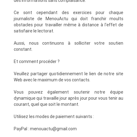
des informations sans complaisance.
Ce sont cependant des exercices pour chaque
journaliste de MenouActu qui doit franchir moults
obstacles pour travailler même à distance à l'effet de
satisfaire le lectorat.
Aussi, nous continuons à solliciter votre soutien
constant.
Et comment procéder ?
Veuillez partager quotidiennement le lien de notre site
Web avec le maximum de vos contacts.
Vous pouvez également soutenir notre équipe
dynamique qui travaille jour après jour pour vous tenir au
courant, quel que soit le montant.
Utilisez les modes de paiement suivants :
PayPal : menouactu@gmail.com