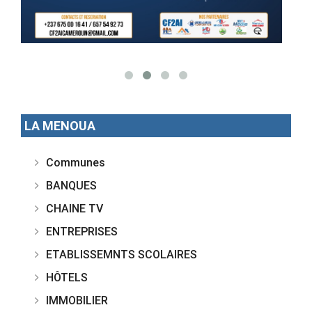
LA MENOUA
Communes
BANQUES
CHAINE TV
ENTREPRISES
ETABLISSEMNTS SCOLAIRES
HÔTELS
IMMOBILIER