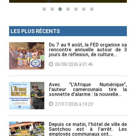
LES PLUS RÉCENTS
Du 7 au 9 août, la FED organise sa
rencontre annuelle autour de 3
jours de réflexion, de culture...
06/08/2026 à 01:46
Avec "L'Afrique Numérique",
l'auteur camerounais tire la
sonnette d'alarme : la nouvelle...
27/07/2026 à 10:23
Depuis ce matin, l’hôtel de ville de
Santchou est à l’arrêt. Les
employés communaux ont...