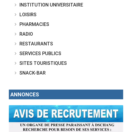
INSTITUTION UNIVERSITAIRE
LOISIRS
PHARMACIES
RADIO
RESTAURANTS
SERVICES PUBLICS
SITES TOURISTIQUES
SNACK-BAR
ANNONCES