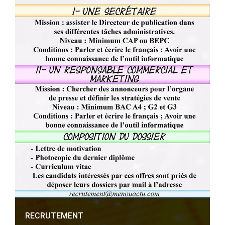
RECRUTEMENT