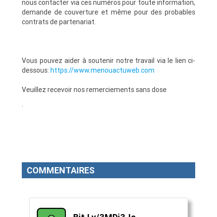
nous contacter via ces numéros pour toute information,
demande de couverture et même pour des probables
contrats de partenariat.
Vous pouvez aider à soutenir notre travail via le lien ci-
dessous:
https://www.menouactuweb.com
Veuillez recevoir nos remerciements sans dose
.
COMMENTAIRES