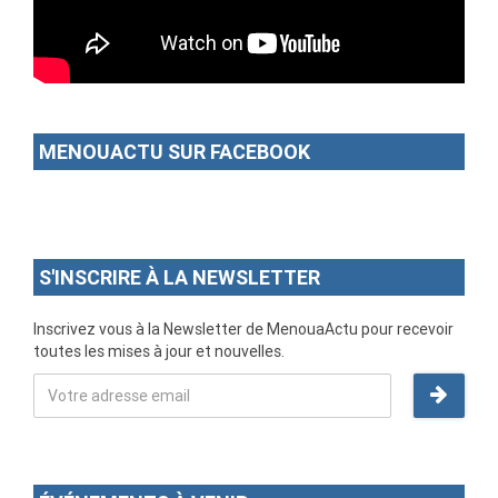
MENOUACTU SUR FACEBOOK
S'INSCRIRE À LA NEWSLETTER
Inscrivez vous à la Newsletter de MenouaActu pour recevoir
toutes les mises à jour et nouvelles.