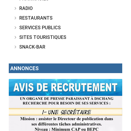
RADIO
RESTAURANTS
SERVICES PUBLICS
SITES TOURISTIQUES
SNACK-BAR
ANNONCES