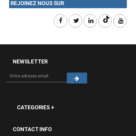
REJOINEZ NOUS SUR
NEWSLETTER
CATEGORIES +
CONTACT INFO