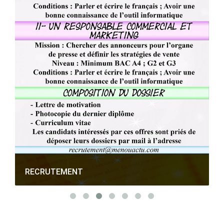
RECRUTEMENT