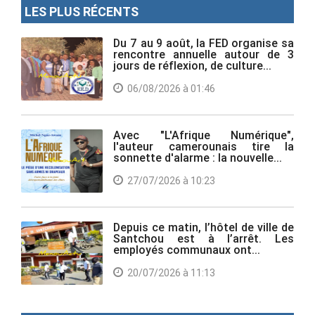
LES PLUS RÉCENTS
Du 7 au 9 août, la FED organise sa
rencontre annuelle autour de 3
jours de réflexion, de culture...
06/08/2026 à 01:46
Avec "L'Afrique Numérique",
l'auteur camerounais tire la
sonnette d'alarme : la nouvelle...
27/07/2026 à 10:23
Depuis ce matin, l’hôtel de ville de
Santchou est à l’arrêt. Les
employés communaux ont...
20/07/2026 à 11:13