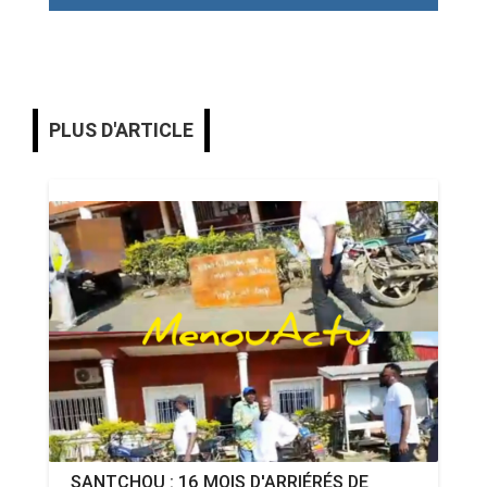
PLUS D'ARTICLE
SANTCHOU : 16 MOIS D'ARRIÉRÉS DE