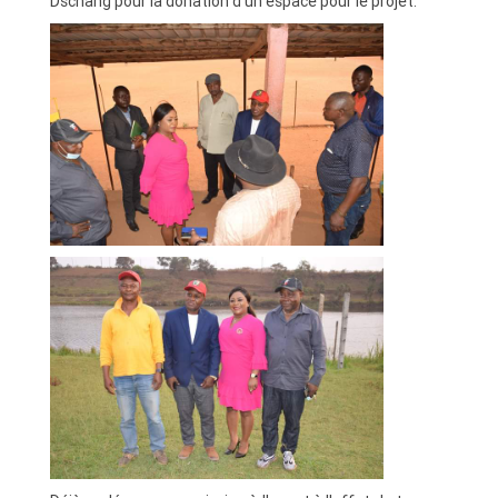
Dschang pour la donation d'un espace pour le projet.