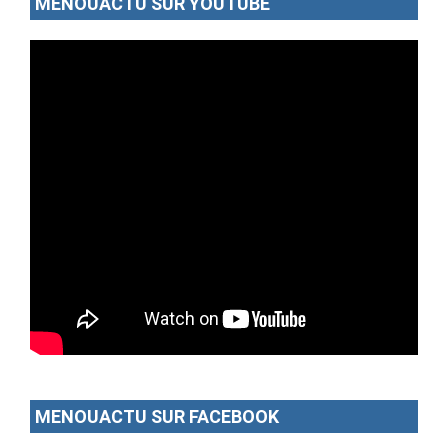
MENOUACTU SUR YOUTUBE
MENOUACTU SUR FACEBOOK