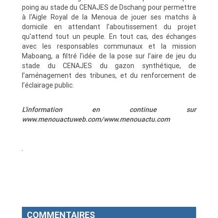
poing au stade du CENAJES de Dschang pour permettre
à l'Aigle Royal de la Menoua de jouer ses matchs à
domicile en attendant l'aboutissement du projet
qu'attend tout un peuple. En tout cas, des échanges
avec les responsables communaux et la mission
Maboang, a filtré l’idée de la pose sur l’aire de jeu du
stade du CENAJES du gazon synthétique, de
l’aménagement des tribunes, et du renforcement de
l’éclairage public.
L'information en continue sur
www.menouactuweb.com/www.menouactu.com
.
COMMENTAIRES