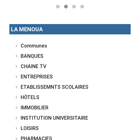
LA MENOUA
Communes
BANQUES
CHAINE TV
ENTREPRISES
ETABLISSEMNTS SCOLAIRES
HÔTELS
IMMOBILIER
INSTITUTION UNIVERSITAIRE
LOISIRS
PHARMACIES