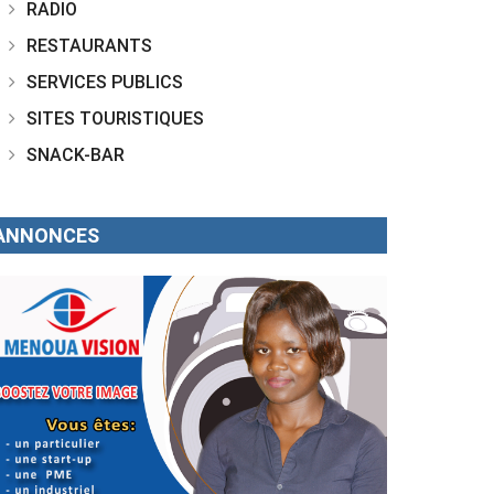
RADIO
RESTAURANTS
SERVICES PUBLICS
SITES TOURISTIQUES
SNACK-BAR
ANNONCES