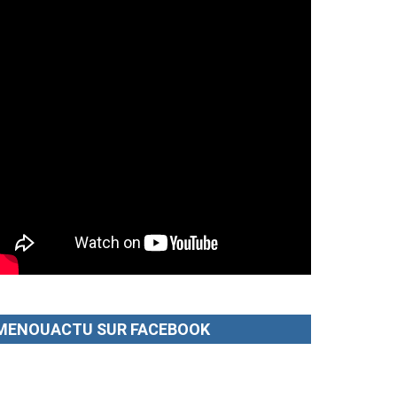
MENOUACTU SUR FACEBOOK