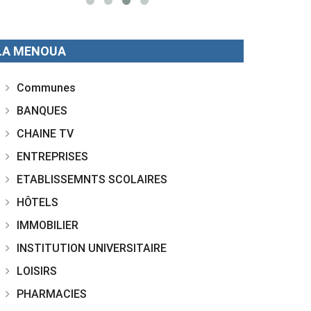
LA MENOUA
Communes
BANQUES
CHAINE TV
ENTREPRISES
ETABLISSEMNTS SCOLAIRES
HÔTELS
IMMOBILIER
INSTITUTION UNIVERSITAIRE
LOISIRS
PHARMACIES