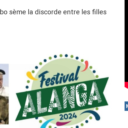
bo sème la discorde entre les filles