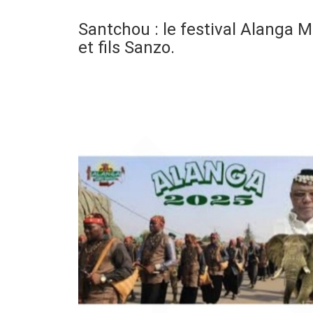
Santchou : le festival Alanga M
et fils Sanzo.