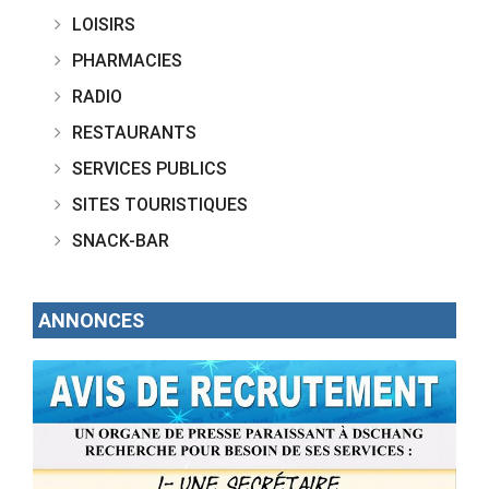
LOISIRS
PHARMACIES
RADIO
RESTAURANTS
SERVICES PUBLICS
SITES TOURISTIQUES
SNACK-BAR
ANNONCES