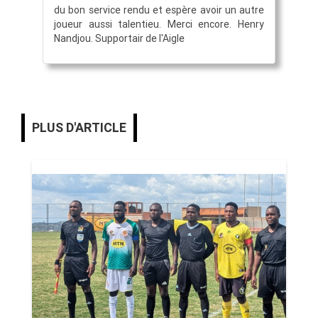
du bon service rendu et espère avoir un autre
joueur aussi talentieu. Merci encore. Henry
Nandjou. Supportair de l'Aigle
PLUS D'ARTICLE