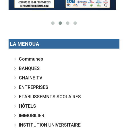
LA MENOUA
Communes
BANQUES
CHAINE TV
ENTREPRISES
ETABLISSEMNTS SCOLAIRES
HÔTELS
IMMOBILIER
INSTITUTION UNIVERSITAIRE