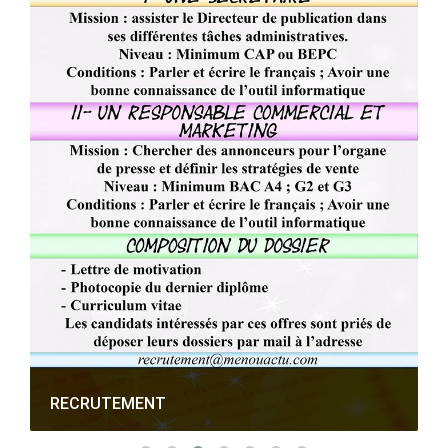
RECRUTEMENT