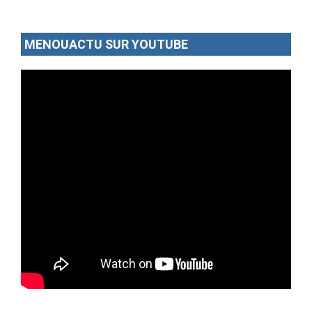
MENOUACTU SUR YOUTUBE