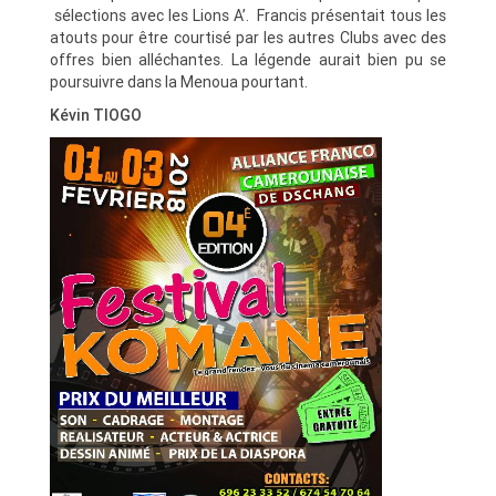
sélections avec les Lions A’. Francis présentait tous les
atouts pour être courtisé par les autres Clubs avec des
offres bien alléchantes. La légende aurait bien pu se
poursuivre dans la Menoua pourtant.
Kévin TIOGO