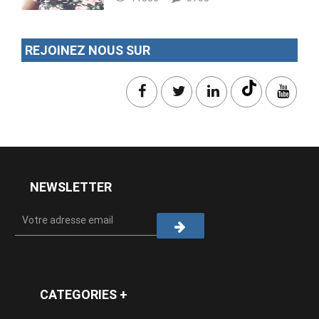
REJOINEZ NOUS SUR
NEWSLETTER
CATEGORIES +