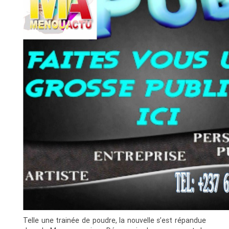
Telle une trainée de poudre, la nouvelle s’est répandue