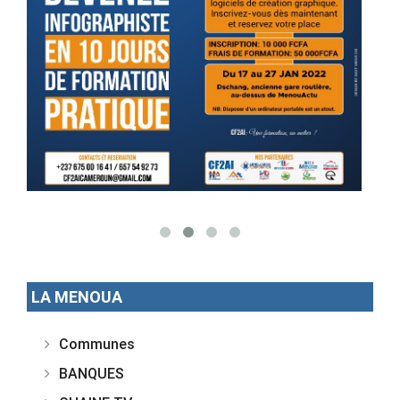
LA MENOUA
Communes
BANQUES