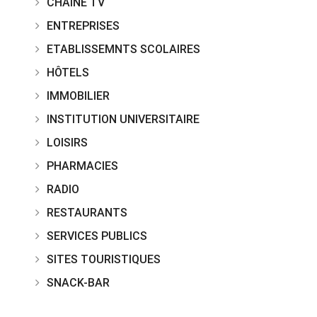
CHAINE TV
ENTREPRISES
ETABLISSEMNTS SCOLAIRES
HÔTELS
IMMOBILIER
INSTITUTION UNIVERSITAIRE
LOISIRS
PHARMACIES
RADIO
RESTAURANTS
SERVICES PUBLICS
SITES TOURISTIQUES
SNACK-BAR