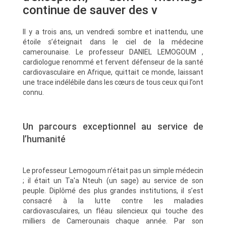
continue de sauver des v
Il y a trois ans, un vendredi sombre et inattendu, une
étoile s’éteignait dans le ciel de la médecine
camerounaise. Le professeur DANIEL LEMOGOUM ,
cardiologue renommé et fervent défenseur de la santé
cardiovasculaire en Afrique, quittait ce monde, laissant
une trace indélébile dans les cœurs de tous ceux qui l’ont
connu.
Un parcours exceptionnel au service de
l’humanité
Le professeur Lemogoum n’était pas un simple médecin
; il était un Ta'a Nteuh (un sage) au service de son
peuple. Diplômé des plus grandes institutions, il s’est
consacré à la lutte contre les maladies
cardiovasculaires, un fléau silencieux qui touche des
milliers de Camerounais chaque année. Par son