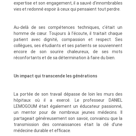
expertise et son engagement, il a sauvé d'innombrables
vies et redonné espoir à ceux qui pensaient tout perdre.
Au-delà de ses compétences techniques, c'était un
homme de cœur. Toujours à l’écoute, il traitait chaque
patient avec dignité, compassion et respect. Ses
collègues, ses étudiants et ses patients se souviennent
encore de son sourire chaleureux, de ses mots
réconfortants et de sa détermination à faire du bien.
Un impact qui transcende les générations
La portée de son travail dépasse de loin les murs des
hôpitaux où il a exercé. Le professeur DANIEL
LEMOGOUM était également un éducateur passionné,
un mentor pour de nombreux jeunes médecins. Il
partageait généreusement son savoir, convaincu que la
transmission des connaissances était la clé d’une
médecine durable et efficace.