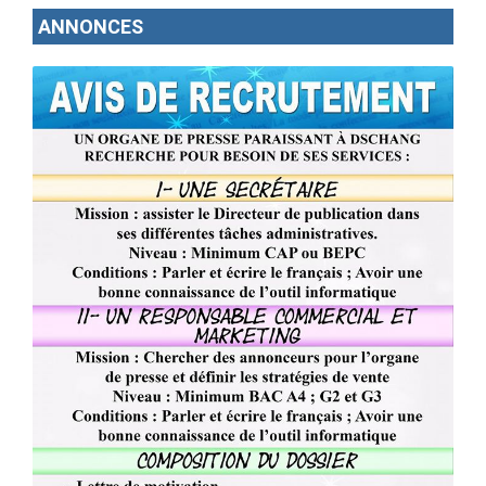
ANNONCES