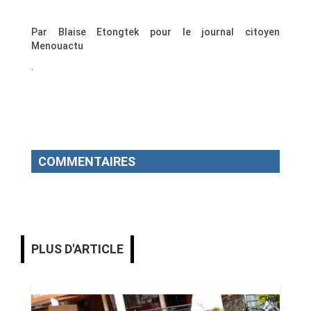
Par Blaise Etongtek pour le journal citoyen
Menouactu
.
COMMENTAIRES
PLUS D'ARTICLE