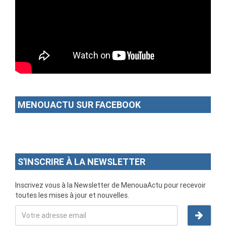
MENOUACTU SUR FACEBOOK
S'INSCRIRE À LA NEWSLETTER
Inscrivez vous à la Newsletter de MenouaActu pour recevoir
toutes les mises à jour et nouvelles.