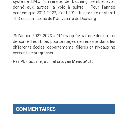
système LMD, l'université de Dschang semble avoir
donné aux autres la voix à suivre. Pour l'année
académique 2021-2022, c'est 391 titulaires de doctorat
PhD qui sont sortis de l' Université de Dschang.
Si l'année 2022-2023 a été marquée par une diminution
de son effectif, les pourcentages de réussite dans les
différents écoles, départements, filières et niveaux ne
cessent de progresser.
Par PDF pour le journal citoyen MenouActu
.
COMMENTAIRES