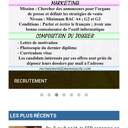
RECRUTEMENT
LES PLUS RÉCENTS