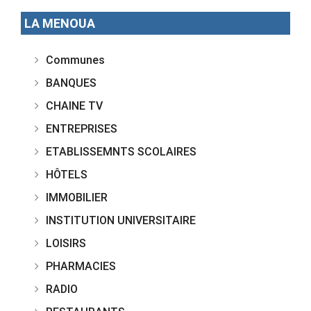
LA MENOUA
Communes
BANQUES
CHAINE TV
ENTREPRISES
ETABLISSEMNTS SCOLAIRES
HÔTELS
IMMOBILIER
INSTITUTION UNIVERSITAIRE
LOISIRS
PHARMACIES
RADIO