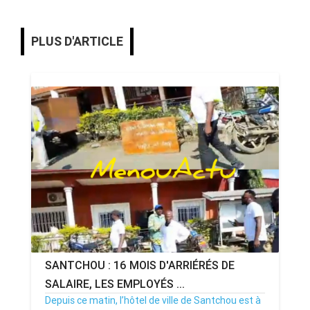
PLUS D'ARTICLE
SANTCHOU : 16 MOIS D'ARRIÉRÉS DE
SALAIRE, LES EMPLOYÉS ...
Depuis ce matin, l’hôtel de ville de Santchou est à