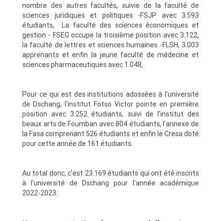
nombre des autres facultés, suivie de la faculté de
sciences juridiques et politiques -FSJP avec 3.593
étudiants, La faculté des sciences économiques et
gestion - FSEG occupe la troisième position avec 3.122,
la faculté de lettres et sciences humaines -FLSH, 3.003
apprenants et enfin la jeune faculté de médecine et
sciences pharmaceutiques avec 1.048,
Pour ce qui est des institutions adossées à l'université
de Dschang, l'institut Fotso Victor pointe en première
position avec 3.252 étudiants, suivi de l'institut des
beaux arts de Foumban avec 804 étudiants, l'annexe de
la Fasa comprenant 526 étudiants et enfin le Cresa doté
pour cette année de 161 étudiants.
Au total donc, c'est 23.169 étudiants qui ont été inscrits
à l'université de Dschang pour l'année académique
2022-2023.