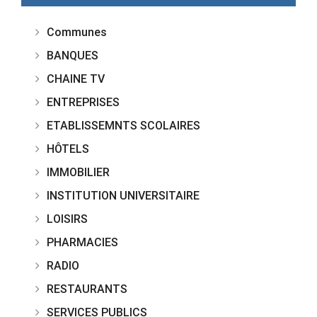
Communes
BANQUES
CHAINE TV
ENTREPRISES
ETABLISSEMNTS SCOLAIRES
HÔTELS
IMMOBILIER
INSTITUTION UNIVERSITAIRE
LOISIRS
PHARMACIES
RADIO
RESTAURANTS
SERVICES PUBLICS