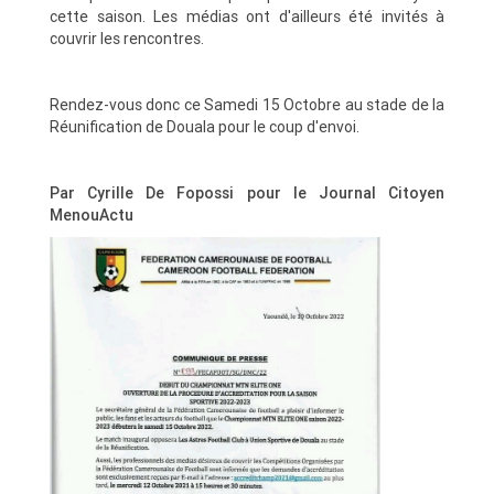
cette saison. Les médias ont d'ailleurs été invités à
couvrir les rencontres.
Rendez-vous donc ce Samedi 15 Octobre au stade de la
Réunification de Douala pour le coup d'envoi.
Par Cyrille De Fopossi pour le Journal Citoyen
MenouActu