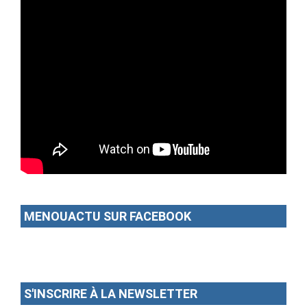
MENOUACTU SUR FACEBOOK
S'INSCRIRE À LA NEWSLETTER