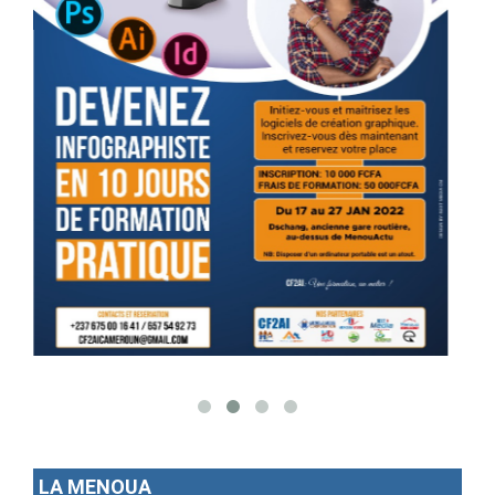
LA MENOUA