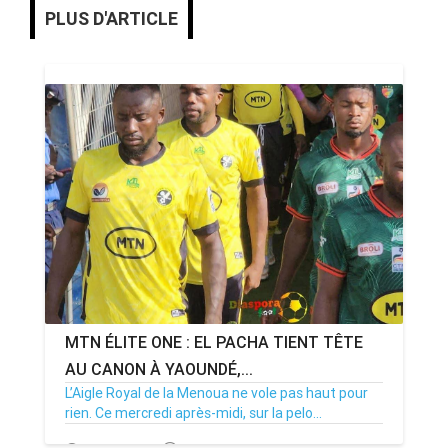
PLUS D'ARTICLE
MTN ÉLITE ONE : EL PACHA TIENT TÊTE
AU CANON À YAOUNDÉ,...
L’Aigle Royal de la Menoua ne vole pas haut pour
rien. Ce mercredi après-midi, sur la pelo...