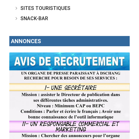
SITES TOURISTIQUES
SNACK-BAR
ANNONCES