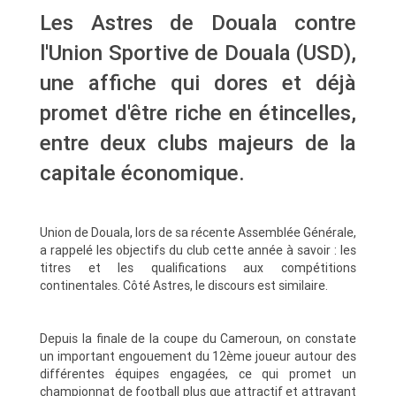
Les Astres de Douala contre
l'Union Sportive de Douala (USD),
une affiche qui dores et déjà
promet d'être riche en étincelles,
entre deux clubs majeurs de la
capitale économique.
Union de Douala, lors de sa récente Assemblée Générale,
a rappelé les objectifs du club cette année à savoir : les
titres et les qualifications aux compétitions
continentales. Côté Astres, le discours est similaire.
Depuis la finale de la coupe du Cameroun, on constate
un important engouement du 12ème joueur autour des
différentes équipes engagées, ce qui promet un
championnat de football plus que attractif et attrayant