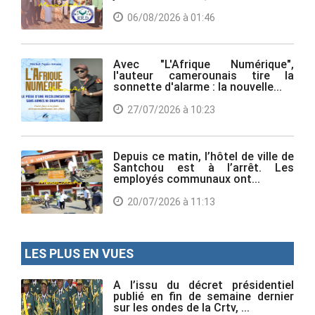
06/08/2026 à 01:46
Avec "L'Afrique Numérique",
l'auteur camerounais tire la
sonnette d'alarme : la nouvelle...
27/07/2026 à 10:23
Depuis ce matin, l’hôtel de ville de
Santchou est à l’arrêt. Les
employés communaux ont...
20/07/2026 à 11:13
LES PLUS EN VUES
A l’issu du décret présidentiel
publié en fin de semaine dernier
sur les ondes de la Crtv, ...