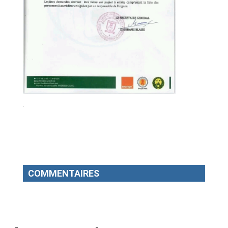
.
COMMENTAIRES