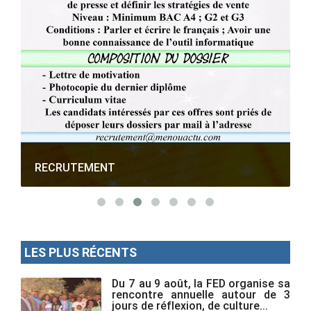
RECRUTEMENT
LES PLUS RÉCENTS
Du 7 au 9 août, la FED organise sa
rencontre annuelle autour de 3
jours de réflexion, de culture...