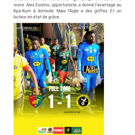
score. Alex Essono, opportuniste, a donné l’avantage au
Kpa-Kum à domicile. Mais l’Aigle a des griffes. Et un
buteur en état de grâce.