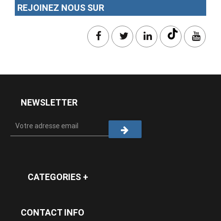
REJOINEZ NOUS SUR
NEWSLETTER
CATEGORIES +
CONTACT INFO