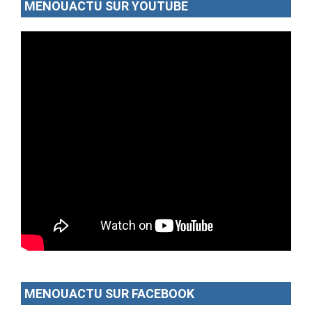
MENOUACTU SUR YOUTUBE
MENOUACTU SUR FACEBOOK