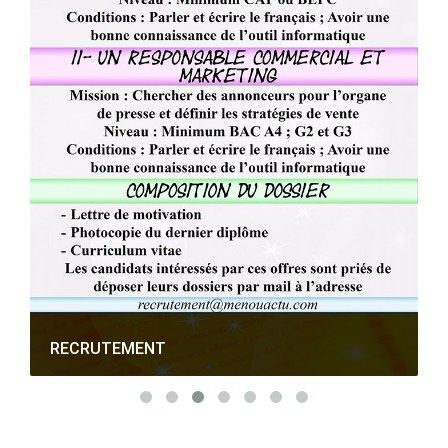
RECRUTEMENT