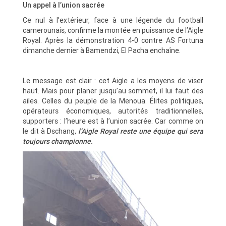
Un appel à l’union sacrée
Ce nul à l’extérieur, face à une légende du football
camerounais, confirme la montée en puissance de l’Aigle
Royal. Après la démonstration 4-0 contre AS Fortuna
dimanche dernier à Bamendzi, El Pacha enchaîne.
Le message est clair : cet Aigle a les moyens de viser
haut. Mais pour planer jusqu’au sommet, il lui faut des
ailes. Celles du peuple de la Menoua. Élites politiques,
opérateurs économiques, autorités traditionnelles,
supporters : l’heure est à l’union sacrée. Car comme on
le dit à Dschang,
l’Aigle Royal reste une équipe qui sera
toujours championne.