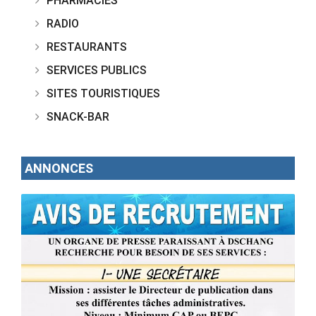
PHARMACIES
RADIO
RESTAURANTS
SERVICES PUBLICS
SITES TOURISTIQUES
SNACK-BAR
ANNONCES