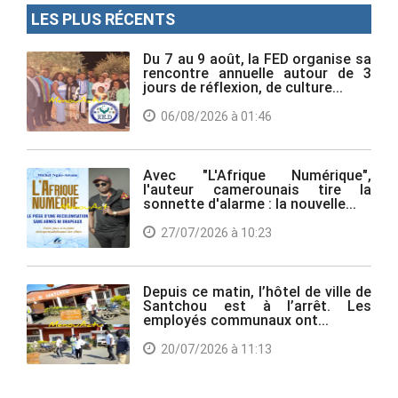
LES PLUS RÉCENTS
Du 7 au 9 août, la FED organise sa
rencontre annuelle autour de 3
jours de réflexion, de culture...
06/08/2026 à 01:46
Avec "L'Afrique Numérique",
l'auteur camerounais tire la
sonnette d'alarme : la nouvelle...
27/07/2026 à 10:23
Depuis ce matin, l’hôtel de ville de
Santchou est à l’arrêt. Les
employés communaux ont...
20/07/2026 à 11:13