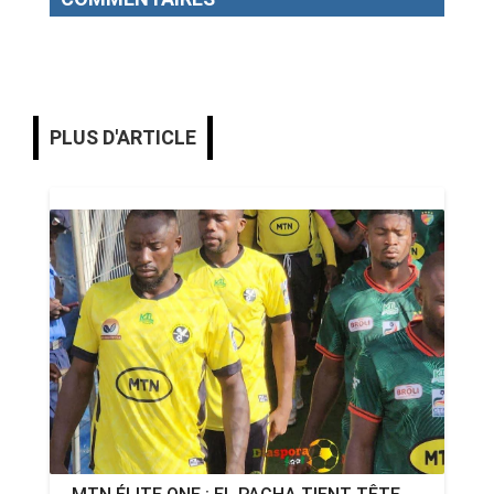
PLUS D'ARTICLE