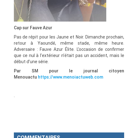
Cap sur Fauve Azur
Pas de répit pour les Jaune et Noir. Dimanche prochain,
retour à Yaoundé, même stade, même heure.
Adversaire : Fauve Azur Élite. L’occasion de confirmer
que ce nul à l’extérieur n’était pas un accident, mais le
début d’une série.
Par SM pour le journal citoyen
Menouactu
https://www.menoiactuweb.com
.
COMMENTAIRES