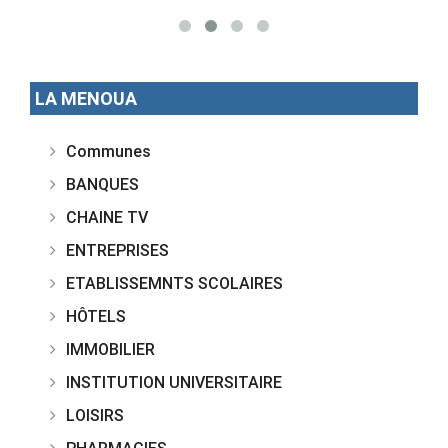
LA MENOUA
Communes
BANQUES
CHAINE TV
ENTREPRISES
ETABLISSEMNTS SCOLAIRES
HÔTELS
IMMOBILIER
INSTITUTION UNIVERSITAIRE
LOISIRS