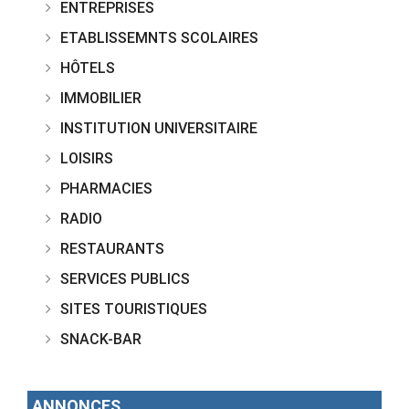
ENTREPRISES
ETABLISSEMNTS SCOLAIRES
HÔTELS
IMMOBILIER
INSTITUTION UNIVERSITAIRE
LOISIRS
PHARMACIES
RADIO
RESTAURANTS
SERVICES PUBLICS
SITES TOURISTIQUES
SNACK-BAR
ANNONCES