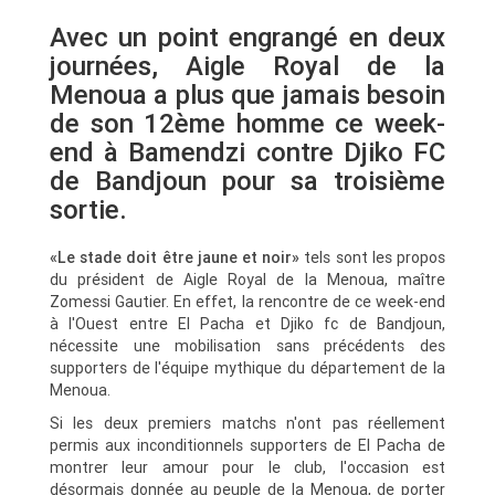
Avec un point engrangé en deux
journées, Aigle Royal de la
Menoua a plus que jamais besoin
de son 12ème homme ce week-
end à Bamendzi contre Djiko FC
de Bandjoun pour sa troisième
sortie.
«Le stade doit être jaune et noir»
tels sont les propos
du président de Aigle Royal de la Menoua, maître
Zomessi Gautier. En effet, la rencontre de ce week-end
à l'Ouest entre El Pacha et Djiko fc de Bandjoun,
nécessite une mobilisation sans précédents des
supporters de l'équipe mythique du département de la
Menoua.
Si les deux premiers matchs n'ont pas réellement
permis aux inconditionnels supporters de El Pacha de
montrer leur amour pour le club, l'occasion est
désormais donnée au peuple de la Menoua, de porter