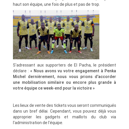
haut son équipe, une fois de plus et pas de trop.
S'adressant aux supporters de El Pacha, le président
déclare :
« Nous avons vu votre engagement à Penka
Michel dernièrement, nous vous prions d'accorder
une mobilisation similaire ou encore plus grande à
votre équipe ce week-end pour la victoire »
Les lieux de vente des tickets vous seront communiqués
dans un bref délai. Cependant, vous pouvez déjà vous
approprier les gadgets et maillots du club via
l'administration de l'équipe.