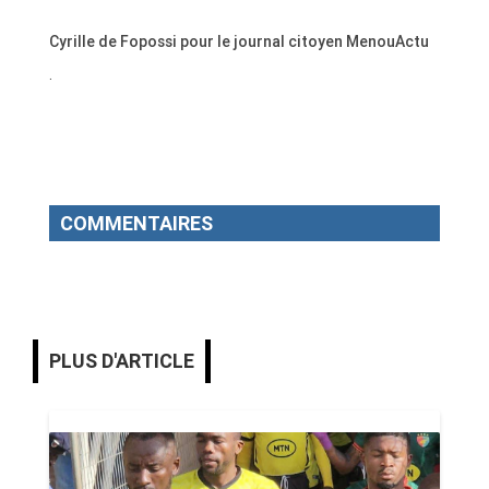
Cyrille de Fopossi pour le journal citoyen MenouActu
.
COMMENTAIRES
PLUS D'ARTICLE