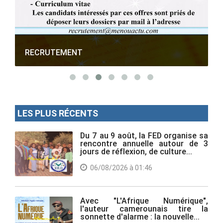
RECRUTEMENT
LES PLUS RÉCENTS
Du 7 au 9 août, la FED organise sa
rencontre annuelle autour de 3
jours de réflexion, de culture...
06/08/2026 à 01:46
Avec "L'Afrique Numérique",
l'auteur camerounais tire la
sonnette d'alarme : la nouvelle...