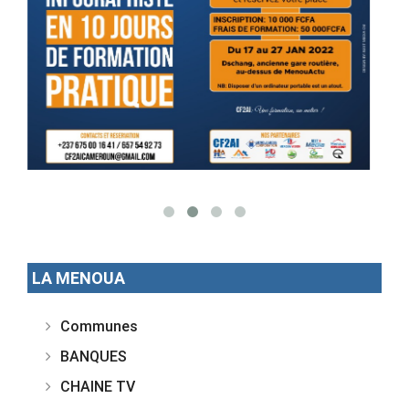
LA MENOUA
Communes
BANQUES
CHAINE TV