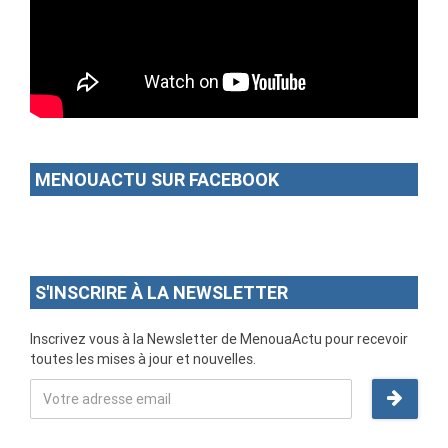
MENOUACTU SUR FACEBOOK
S'INSCRIRE À LA NEWSLETTER
Inscrivez vous à la Newsletter de MenouaActu pour recevoir
toutes les mises à jour et nouvelles.