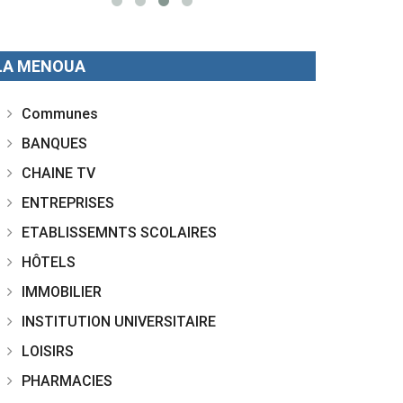
LA MENOUA
Communes
BANQUES
CHAINE TV
ENTREPRISES
ETABLISSEMNTS SCOLAIRES
HÔTELS
IMMOBILIER
INSTITUTION UNIVERSITAIRE
LOISIRS
PHARMACIES