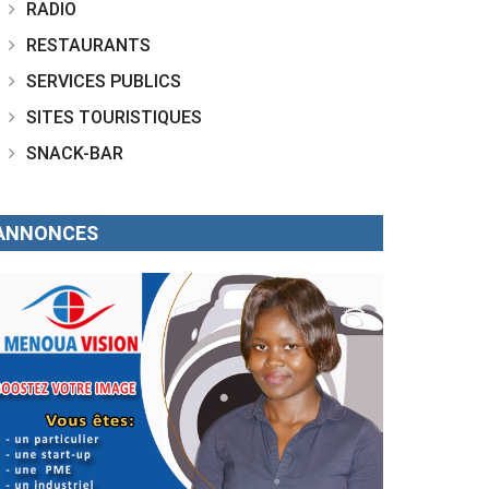
RADIO
RESTAURANTS
SERVICES PUBLICS
SITES TOURISTIQUES
SNACK-BAR
ANNONCES