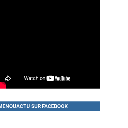
MENOUACTU SUR FACEBOOK