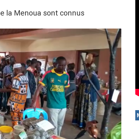
de la Menoua sont connus