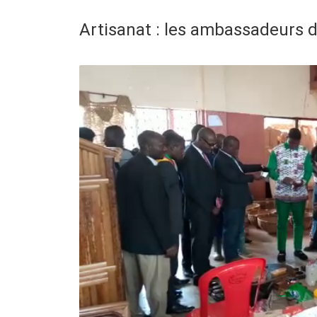
Artisanat : les ambassadeurs 