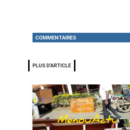
.
COMMENTAIRES
PLUS D'ARTICLE