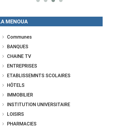
LA MENOUA
Communes
BANQUES
CHAINE TV
ENTREPRISES
ETABLISSEMNTS SCOLAIRES
HÔTELS
IMMOBILIER
INSTITUTION UNIVERSITAIRE
LOISIRS
PHARMACIES