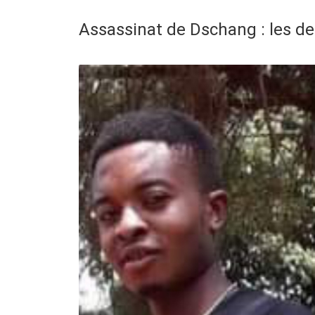
Assassinat de Dschang : les d