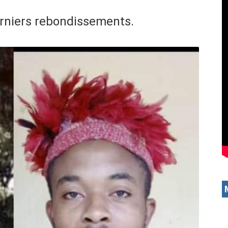
erniers rebondissements.