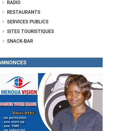
RADIO
RESTAURANTS
SERVICES PUBLICS
SITES TOURISTIQUES
SNACK-BAR
ANNONCES