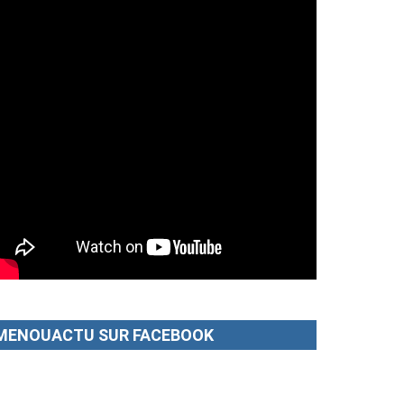
MENOUACTU SUR FACEBOOK