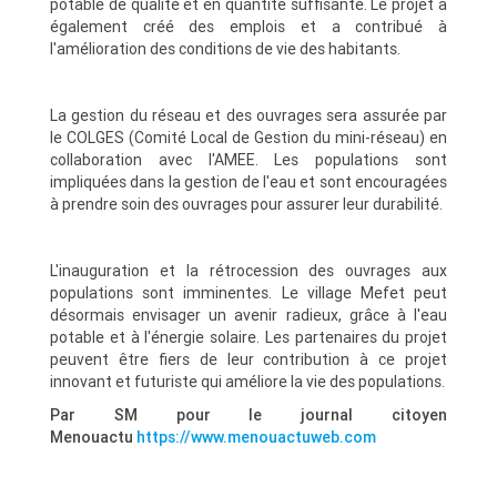
potable de qualité et en quantité suffisante. Le projet a
également créé des emplois et a contribué à
l'amélioration des conditions de vie des habitants.
La gestion du réseau et des ouvrages sera assurée par
le COLGES (Comité Local de Gestion du mini-réseau) en
collaboration avec l'AMEE. Les populations sont
impliquées dans la gestion de l'eau et sont encouragées
à prendre soin des ouvrages pour assurer leur durabilité.
L'inauguration et la rétrocession des ouvrages aux
populations sont imminentes. Le village Mefet peut
désormais envisager un avenir radieux, grâce à l'eau
potable et à l'énergie solaire. Les partenaires du projet
peuvent être fiers de leur contribution à ce projet
innovant et futuriste qui améliore la vie des populations.
Par SM pour le journal citoyen
Menouactu
https://www.menouactuweb.com