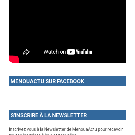
MENOUACTU SUR FACEBOOK
S'INSCRIRE À LA NEWSLETTER
Inscrivez vous à la Newsletter de MenouaActu pour recevoir