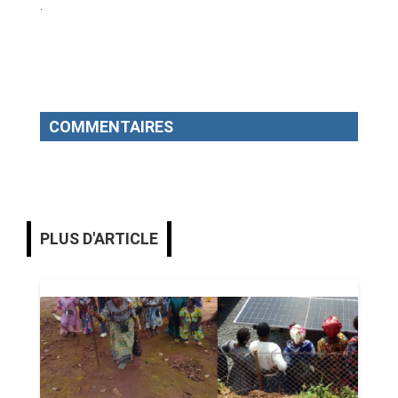
.
COMMENTAIRES
PLUS D'ARTICLE