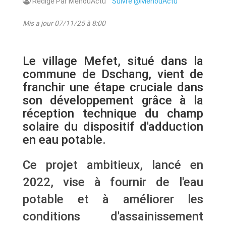
Rédigé Par MenouActu
Suivre @MenouActu
Mis a jour 07/11/25 à 8:00
Le village Mefet, situé dans la
commune de Dschang, vient de
franchir une étape cruciale dans
son développement grâce à la
réception technique du champ
solaire du dispositif d'adduction
en eau potable.
Ce projet ambitieux, lancé en
2022, vise à fournir de l'eau
potable et à améliorer les
conditions d'assainissement