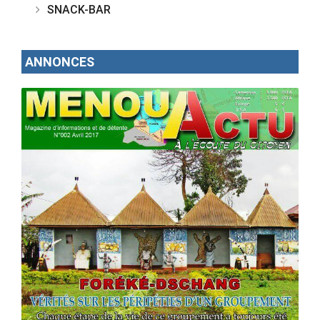
SNACK-BAR
ANNONCES