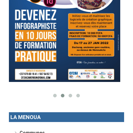
LA MENOUA
Communes