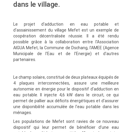
dans le village.
Le projet d'adduction en eau potable et
d'assainissement du village Mefet est un exemple de
coopération décentralisée réussie. Il a été rendu
possible grâce à la collaboration entre l'Association
AIGUA Mefet, la Commune de Dschang, l'AMEE (Agence
Municipale de l'Eau et de l'Energie) et d'autres
partenaires.
Le champ solaire, constitué de deux plateaux équipés de
4 plaques interconnectées, assure une meilleure
autonomie en énergie pour le dispositif d'adduction en
eau potable. Il injecte 4,6 kW dans le circuit, ce qui
permet de pallier aux déficits énergétiques et d'assurer
une disponibilité accumulée de l'eau potable dans les
ménages.
Les populations de Mefet sont ravies de ce nouveau
dispositif qui leur permet de bénéficier d'une eau