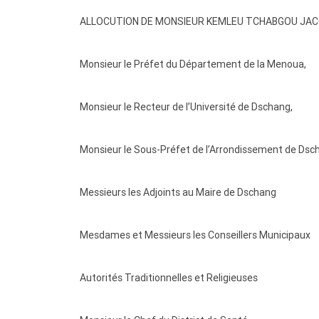
ALLOCUTION DE MONSIEUR KEMLEU TCHABGOU JAC
Monsieur le Préfet du Département de la Menoua,
Monsieur le Recteur de l’Université de Dschang,
Monsieur le Sous-Préfet de l’Arrondissement de Dsc
Messieurs les Adjoints au Maire de Dschang
Mesdames et Messieurs les Conseillers Municipaux
Autorités Traditionnelles et Religieuses