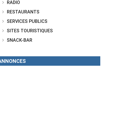
RADIO
RESTAURANTS
SERVICES PUBLICS
SITES TOURISTIQUES
SNACK-BAR
ANNONCES