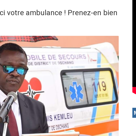
ci votre ambulance ! Prenez-en bien