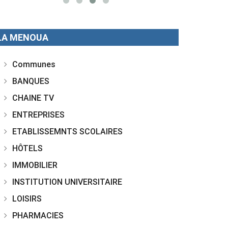
LA MENOUA
Communes
BANQUES
CHAINE TV
ENTREPRISES
ETABLISSEMNTS SCOLAIRES
HÔTELS
IMMOBILIER
INSTITUTION UNIVERSITAIRE
LOISIRS
PHARMACIES