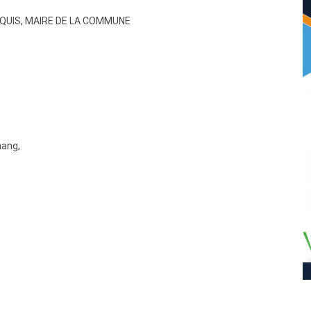
QUIS, MAIRE DE LA COMMUNE
hang,