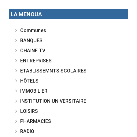
LA MENOUA
Communes
BANQUES
CHAINE TV
ENTREPRISES
ETABLISSEMNTS SCOLAIRES
HÔTELS
IMMOBILIER
INSTITUTION UNIVERSITAIRE
LOISIRS
PHARMACIES
RADIO