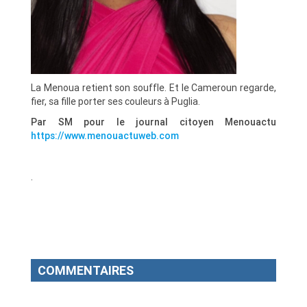
La Menoua retient son souffle. Et le Cameroun regarde,
fier, sa fille porter ses couleurs à Puglia.
Par SM pour le journal citoyen Menouactu
https://www.menouactuweb.com
.
COMMENTAIRES