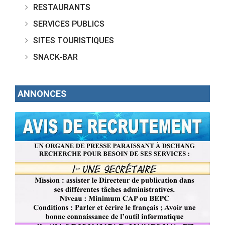
RESTAURANTS
SERVICES PUBLICS
SITES TOURISTIQUES
SNACK-BAR
ANNONCES