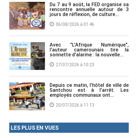
Du 7 au 9 août, la FED organise sa
rencontre annuelle autour de 3
jours de réflexion, de culture...
06/08/2026 à 01:46
Avec "L'Afrique Numérique",
l'auteur camerounais tire la
sonnette d'alarme : la nouvelle...
27/07/2026 à 10:23
Depuis ce matin, l’hôtel de ville de
Santchou est à l’arrêt. Les
employés communaux ont...
20/07/2026 à 11:13
LES PLUS EN VUES