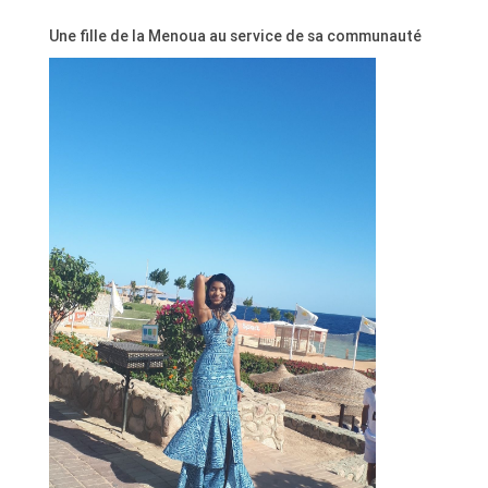
Une fille de la Menoua au service de sa communauté