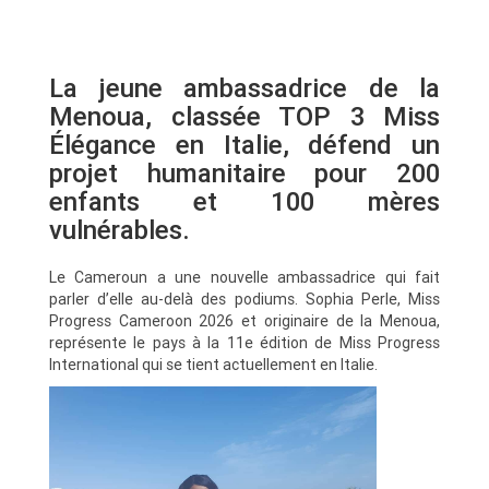
La jeune ambassadrice de la
Menoua, classée TOP 3 Miss
Élégance en Italie, défend un
projet humanitaire pour 200
enfants et 100 mères
vulnérables.
Le Cameroun a une nouvelle ambassadrice qui fait
parler d’elle au-delà des podiums. Sophia Perle, Miss
Progress Cameroon 2026 et originaire de la Menoua,
représente le pays à la 11e édition de Miss Progress
International qui se tient actuellement en Italie.