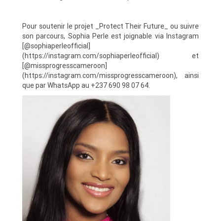
Pour soutenir le projet _Protect Their Future_ ou suivre
son parcours, Sophia Perle est joignable via Instagram
[@sophiaperleofficial]
(https://instagram.com/sophiaperleofficial) et
[@missprogresscameroon]
(https://instagram.com/missprogresscameroon), ainsi
que par WhatsApp au +237 690 98 07 64.