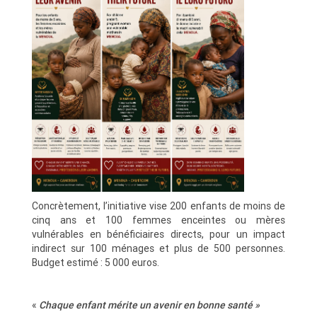
Concrètement, l’initiative vise 200 enfants de moins de
cinq ans et 100 femmes enceintes ou mères
vulnérables en bénéficiaires directs, pour un impact
indirect sur 100 ménages et plus de 500 personnes.
Budget estimé : 5 000 euros.
«
Chaque enfant mérite un avenir en bonne santé »