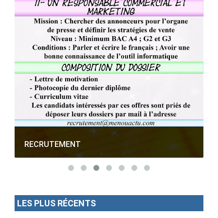
RECRUTEMENT
LES PLUS RÉCENTS