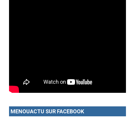
MENOUACTU SUR FACEBOOK