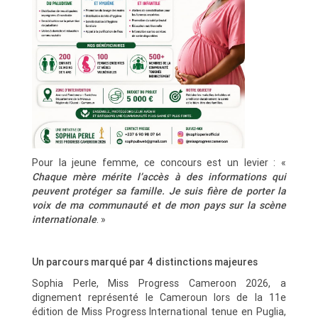
Pour la jeune femme, ce concours est un levier : «
Chaque mère mérite l’accès à des informations qui
peuvent protéger sa famille. Je suis fière de porter la
voix de ma communauté et de mon pays sur la scène
internationale
. »
Un parcours marqué par 4 distinctions majeures
Sophia Perle, Miss Progress Cameroon 2026, a
dignement représenté le Cameroun lors de la 11e
édition de Miss Progress International tenue en Puglia,