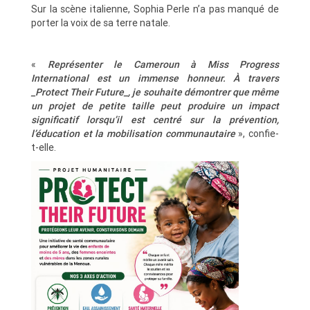
Sur la scène italienne, Sophia Perle n’a pas manqué de
porter la voix de sa terre natale.
«
Représenter le Cameroun à Miss Progress
International est un immense honneur. À travers
_Protect Their Future_, je souhaite démontrer que même
un projet de petite taille peut produire un impact
significatif lorsqu’il est centré sur la prévention,
l’éducation et la mobilisation communautaire
», confie-
t-elle.