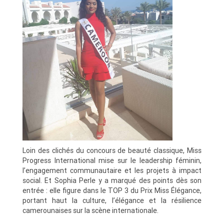
Loin des clichés du concours de beauté classique, Miss
Progress International mise sur le leadership féminin,
l’engagement communautaire et les projets à impact
social. Et Sophia Perle y a marqué des points dès son
entrée : elle figure dans le TOP 3 du Prix Miss Élégance,
portant haut la culture, l’élégance et la résilience
camerounaises sur la scène internationale.