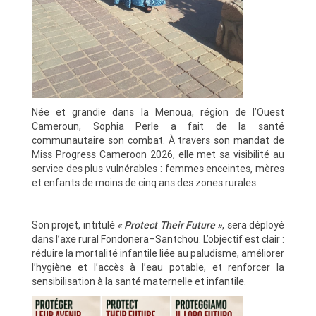
Née et grandie dans la Menoua, région de l’Ouest
Cameroun, Sophia Perle a fait de la santé
communautaire son combat. À travers son mandat de
Miss Progress Cameroon 2026, elle met sa visibilité au
service des plus vulnérables : femmes enceintes, mères
et enfants de moins de cinq ans des zones rurales.
Son projet, intitulé
« Protect Their Future »
, sera déployé
dans l’axe rural Fondonera–Santchou. L’objectif est clair :
réduire la mortalité infantile liée au paludisme, améliorer
l’hygiène et l’accès à l’eau potable, et renforcer la
sensibilisation à la santé maternelle et infantile.