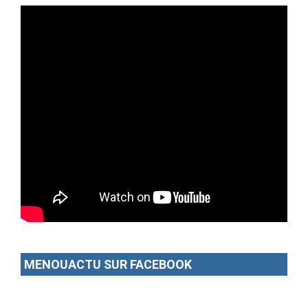
MENOUACTU SUR FACEBOOK