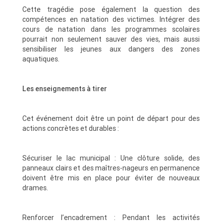
Cette tragédie pose également la question des
compétences en natation des victimes. Intégrer des
cours de natation dans les programmes scolaires
pourrait non seulement sauver des vies, mais aussi
sensibiliser les jeunes aux dangers des zones
aquatiques.
Les enseignements à tirer
Cet événement doit être un point de départ pour des
actions concrètes et durables :
Sécuriser le lac municipal : Une clôture solide, des
panneaux clairs et des maîtres-nageurs en permanence
doivent être mis en place pour éviter de nouveaux
drames.
Renforcer l’encadrement : Pendant les activités