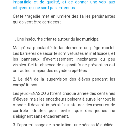
impartiale et de qualité, et de donner une voix aux
citoyens qui ne sont pas entendus.
Cette tragédie met en lumière des failles persistantes
qui doivent être corrigées :
1. Une insécurité criante autour du lac municipal
Malgré sa popularité, le lac demeure un piège mortel.
Les barrières de sécurité sont vétustes et inefficaces, et
les panneaux d’avertissement inexistants ou peu
visibles. Cette absence de dispositifs de prévention est
un facteur majeur des noyades répétées.
2. Le défi de la supervision des élèves pendant les
compétitions
Les jeux FENASCO attirent chaque année des centaines
d’élèves, mais les encadreurs peinent à surveiller tout le
monde. Il devient impératif d’instaurer des mesures de
contrôle strictes pour éviter que des jeunes ne
s’éloignent sans encadrement.
3. L’apprentissage de la natation : une nécessité oubliée