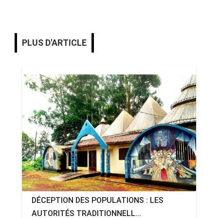
PLUS D'ARTICLE
DÉCEPTION DES POPULATIONS : LES
AUTORITÉS TRADITIONNELL...