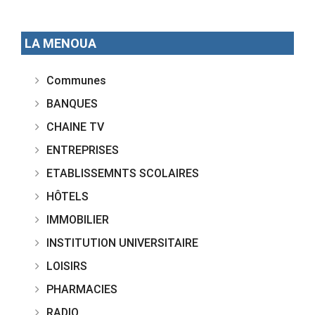
LA MENOUA
Communes
BANQUES
CHAINE TV
ENTREPRISES
ETABLISSEMNTS SCOLAIRES
HÔTELS
IMMOBILIER
INSTITUTION UNIVERSITAIRE
LOISIRS
PHARMACIES
RADIO