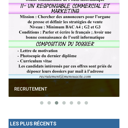
RECRUTEMENT
LES PLUS RÉCENTS