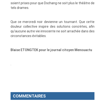
soient prises pour que Dschang ne soit plus le théâtre de
tels drames.
Que ce mercredi noir devienne un tournant. Que cette
douleur collective inspire des solutions concrètes, afin
qu’aucune autre vie innocente ne soit arrachée dans des
circonstances évitables.
Blaise ETONGTEK pour le journal citoyen Menouactu
.
COMMENTAIRES