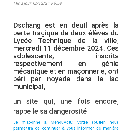
Mis a jour 12/12/24 à 9:58
Dschang est en deuil après la
perte tragique de deux élèves du
Lycée Technique de la ville,
mercredi 11 décembre 2024. Ces
adolescents, inscrits
respectivement en génie
mécanique et en maçonnerie, ont
péri par noyade dans le lac
municipal,
un site qui, une fois encore,
rappelle sa dangerosité.
Je m'abonne à MenouActu: Votre soutien nous
permettra de continuer à vous informer de manière