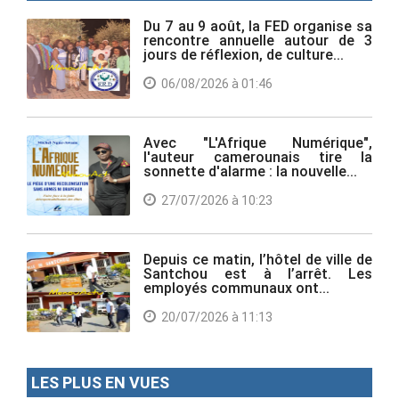
Du 7 au 9 août, la FED organise sa
rencontre annuelle autour de 3
jours de réflexion, de culture...
06/08/2026 à 01:46
Avec "L'Afrique Numérique",
l'auteur camerounais tire la
sonnette d'alarme : la nouvelle...
27/07/2026 à 10:23
Depuis ce matin, l’hôtel de ville de
Santchou est à l’arrêt. Les
employés communaux ont...
20/07/2026 à 11:13
LES PLUS EN VUES