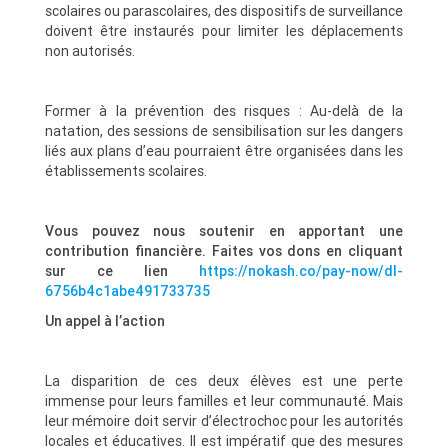
scolaires ou parascolaires, des dispositifs de surveillance
doivent être instaurés pour limiter les déplacements
non autorisés.
Former à la prévention des risques : Au-delà de la
natation, des sessions de sensibilisation sur les dangers
liés aux plans d’eau pourraient être organisées dans les
établissements scolaires.
Vous pouvez nous soutenir en apportant une
contribution financière. Faites vos dons en cliquant
sur ce lien
https://nokash.co/pay-now/dl-
6756b4c1abe491733735
Un appel à l’action
La disparition de ces deux élèves est une perte
immense pour leurs familles et leur communauté. Mais
leur mémoire doit servir d’électrochoc pour les autorités
locales et éducatives. Il est impératif que des mesures