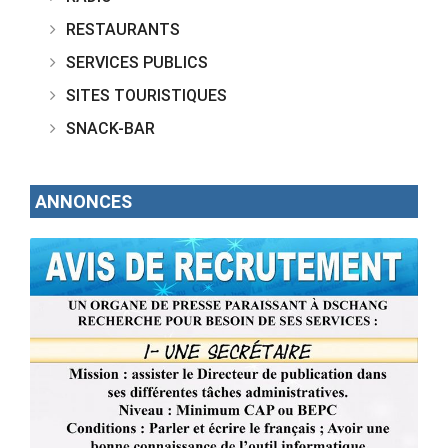
RESTAURANTS
SERVICES PUBLICS
SITES TOURISTIQUES
SNACK-BAR
ANNONCES