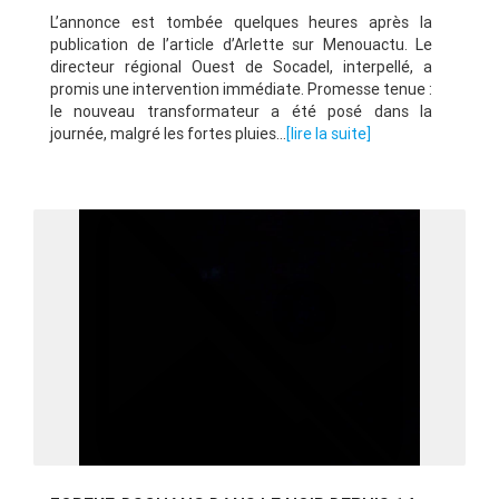
L’annonce est tombée quelques heures après la
publication de l’article d’Arlette sur Menouactu. Le
directeur régional Ouest de Socadel, interpellé, a
promis une intervention immédiate. Promesse tenue :
le nouveau transformateur a été posé dans la
journée, malgré les fortes pluies...
[lire la suite]