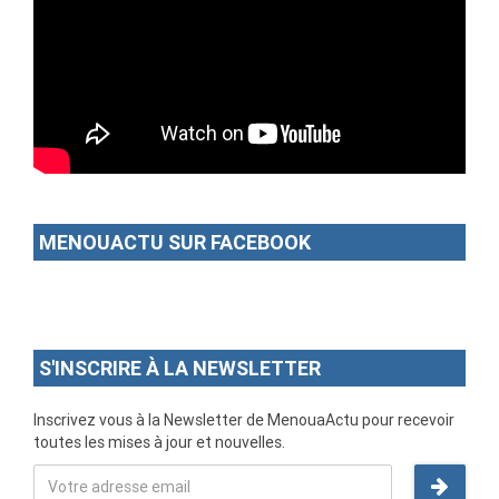
MENOUACTU SUR FACEBOOK
S'INSCRIRE À LA NEWSLETTER
Inscrivez vous à la Newsletter de MenouaActu pour recevoir
toutes les mises à jour et nouvelles.