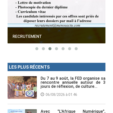
RECRUTEMENT
LES PLUS RÉCENTS
Du 7 au 9 août, la FED organise sa
rencontre annuelle autour de 3
jours de réflexion, de culture...
06/08/2026 à 01:46
Avec "L'Afrique Numérique",