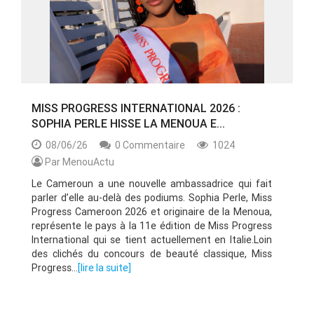
MISS PROGRESS INTERNATIONAL 2026 :
SOPHIA PERLE HISSE LA MENOUA E...
08/06/26
0 Commentaire
1024
Par MenouActu
Le Cameroun a une nouvelle ambassadrice qui fait
parler d’elle au-delà des podiums. Sophia Perle, Miss
Progress Cameroon 2026 et originaire de la Menoua,
représente le pays à la 11e édition de Miss Progress
International qui se tient actuellement en Italie.Loin
des clichés du concours de beauté classique, Miss
Progress...
[lire la suite]