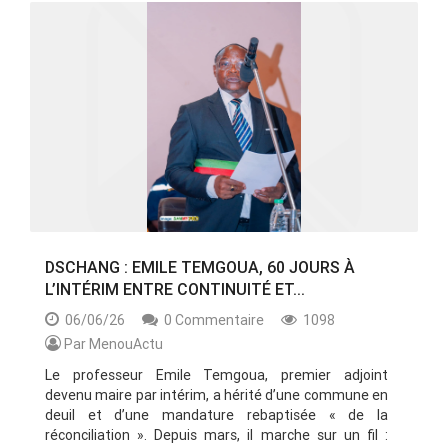
DSCHANG : EMILE TEMGOUA, 60 JOURS À
L’INTÉRIM ENTRE CONTINUITÉ ET...
06/06/26
0 Commentaire
1098
Par MenouActu
Le professeur Emile Temgoua, premier adjoint
devenu maire par intérim, a hérité d’une commune en
deuil et d’une mandature rebaptisée « de la
réconciliation ». Depuis mars, il marche sur un fil :