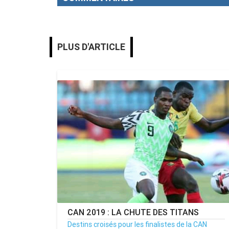
PLUS D'ARTICLE
CAN 2019 : LA CHUTE DES TITANS
Destins croisés pour les finalistes de la CAN