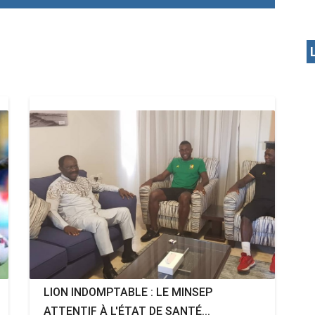
LION INDOMPTABLE : LE MINSEP
ATTENTIF À L'ÉTAT DE SANTÉ...