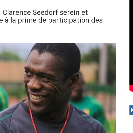
Clarence Seedorf serein et
e à la prime de participation des