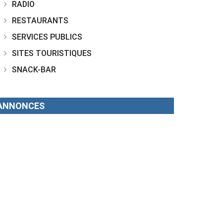
RADIO
RESTAURANTS
SERVICES PUBLICS
SITES TOURISTIQUES
SNACK-BAR
ANNONCES