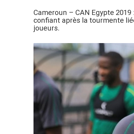
Cameroun – CAN Egypte 2019 : 
confiant après la tourmente lié
joueurs.