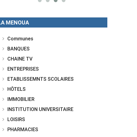
LA MENOUA
Communes
BANQUES
CHAINE TV
ENTREPRISES
ETABLISSEMNTS SCOLAIRES
HÔTELS
IMMOBILIER
INSTITUTION UNIVERSITAIRE
LOISIRS
PHARMACIES