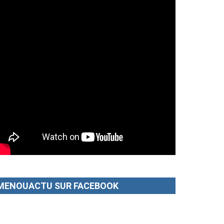
MENOUACTU SUR FACEBOOK