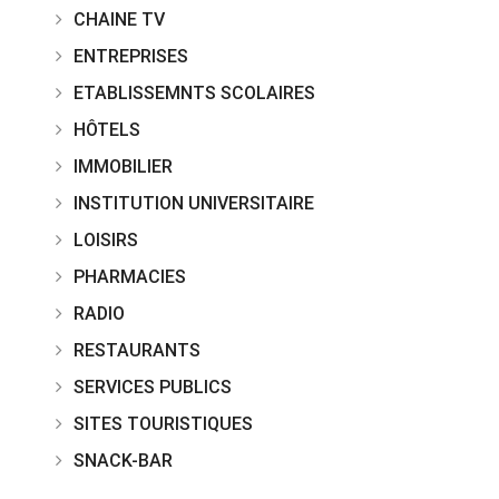
CHAINE TV
ENTREPRISES
ETABLISSEMNTS SCOLAIRES
HÔTELS
IMMOBILIER
INSTITUTION UNIVERSITAIRE
LOISIRS
PHARMACIES
RADIO
RESTAURANTS
SERVICES PUBLICS
SITES TOURISTIQUES
SNACK-BAR