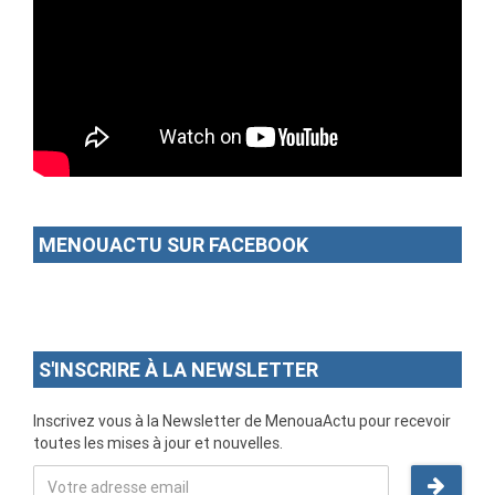
MENOUACTU SUR FACEBOOK
S'INSCRIRE À LA NEWSLETTER
Inscrivez vous à la Newsletter de MenouaActu pour recevoir
toutes les mises à jour et nouvelles.