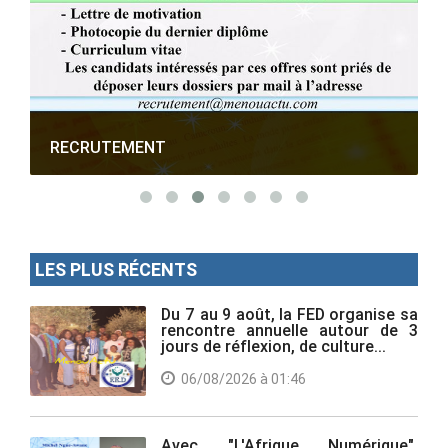
RECRUTEMENT
LES PLUS RÉCENTS
Du 7 au 9 août, la FED organise sa
rencontre annuelle autour de 3
jours de réflexion, de culture...
06/08/2026 à 01:46
Avec "L'Afrique Numérique",