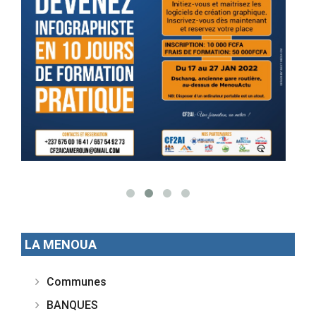
LA MENOUA
Communes
BANQUES