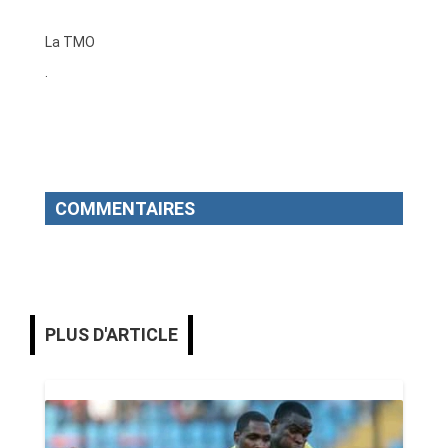
La TMO
.
COMMENTAIRES
PLUS D'ARTICLE