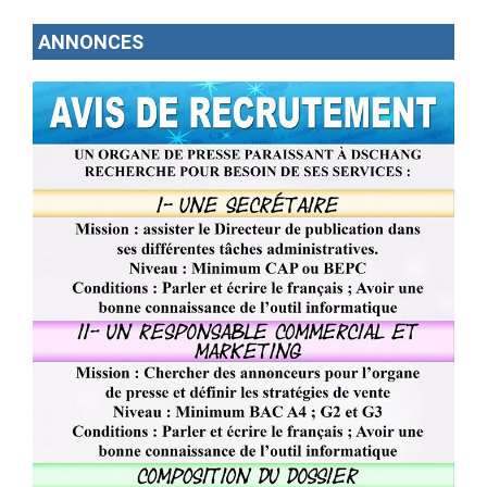
ANNONCES