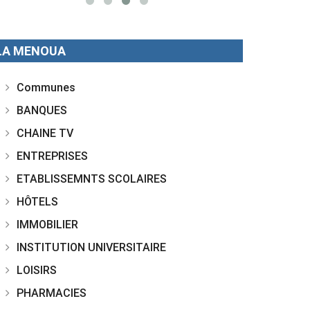
LA MENOUA
Communes
BANQUES
CHAINE TV
ENTREPRISES
ETABLISSEMNTS SCOLAIRES
HÔTELS
IMMOBILIER
INSTITUTION UNIVERSITAIRE
LOISIRS
PHARMACIES