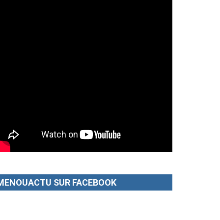
MENOUACTU SUR FACEBOOK