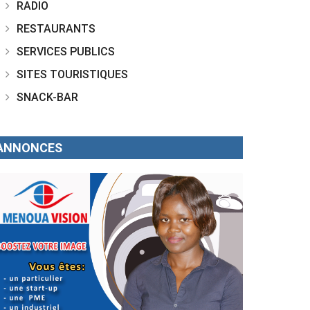
RADIO
RESTAURANTS
SERVICES PUBLICS
SITES TOURISTIQUES
SNACK-BAR
ANNONCES