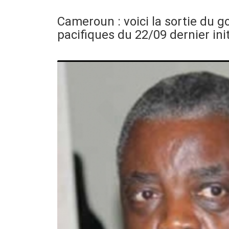
Cameroun : voici la sortie du
pacifiques du 22/09 dernier ini