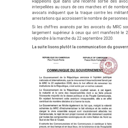
Rappelons que dans une récente sortie des avoc
interpellées au cours de ces marches et de nombre
avocats indiquent que la traque contre les militants
arrestations qui accroissent le nombre de personnes
Si les chiffres avancés par les avocats du MRC so
largement supérieur à ceux qui ont manifesté le 
répondre à la marche du 22 septembre 2020.
La suite lisons plutôt la communication du gouve