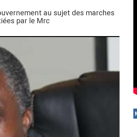
 gouvernement au sujet des marches
tiées par le Mrc