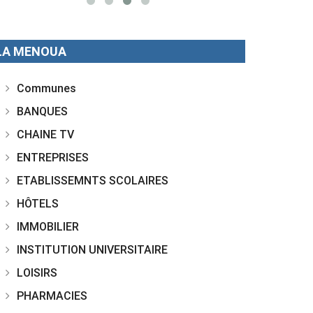
LA MENOUA
Communes
BANQUES
CHAINE TV
ENTREPRISES
ETABLISSEMNTS SCOLAIRES
HÔTELS
IMMOBILIER
INSTITUTION UNIVERSITAIRE
LOISIRS
PHARMACIES