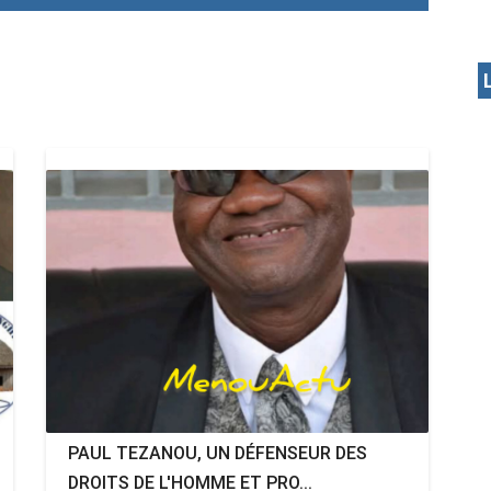
PAUL TEZANOU, UN DÉFENSEUR DES
DROITS DE L'HOMME ET PRO...