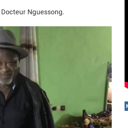
le Docteur Nguessong.