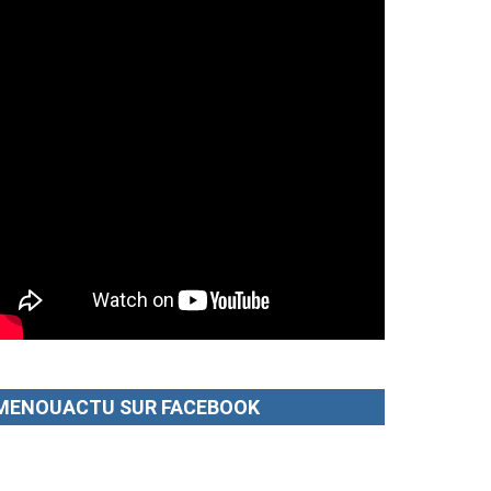
MENOUACTU SUR FACEBOOK