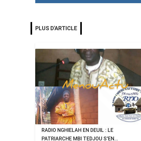
PLUS D'ARTICLE
RADIO NGHIELAH EN DEUIL : LE
PATRIARCHE MBI TEDJOU S'EN...