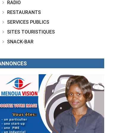
RADIO
RESTAURANTS
SERVICES PUBLICS
SITES TOURISTIQUES
SNACK-BAR
ANNONCES