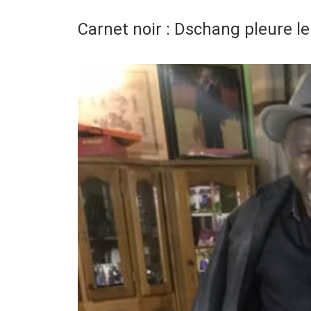
Carnet noir : Dschang pleure 