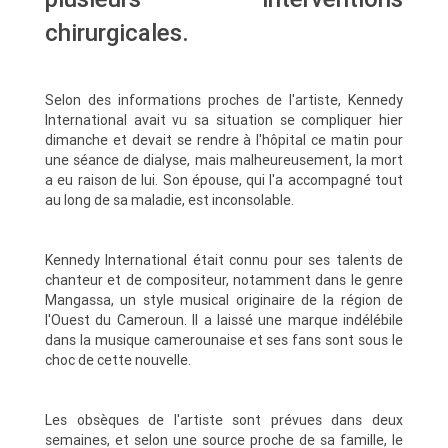
chirurgicales.
Selon des informations proches de l'artiste, Kennedy
International avait vu sa situation se compliquer hier
dimanche et devait se rendre à l'hôpital ce matin pour
une séance de dialyse, mais malheureusement, la mort
a eu raison de lui. Son épouse, qui l'a accompagné tout
au long de sa maladie, est inconsolable.
Kennedy International était connu pour ses talents de
chanteur et de compositeur, notamment dans le genre
Mangassa, un style musical originaire de la région de
l'Ouest du Cameroun. Il a laissé une marque indélébile
dans la musique camerounaise et ses fans sont sous le
choc de cette nouvelle.
Les obsèques de l'artiste sont prévues dans deux
semaines, et selon une source proche de sa famille, le