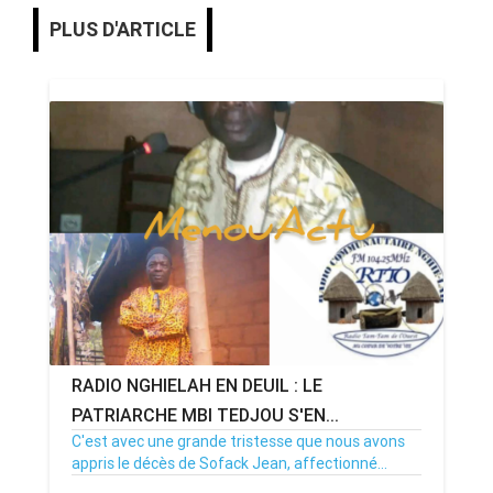
PLUS D'ARTICLE
RADIO NGHIELAH EN DEUIL : LE
PATRIARCHE MBI TEDJOU S'EN...
C'est avec une grande tristesse que nous avons
appris le décès de Sofack Jean, affectionné...