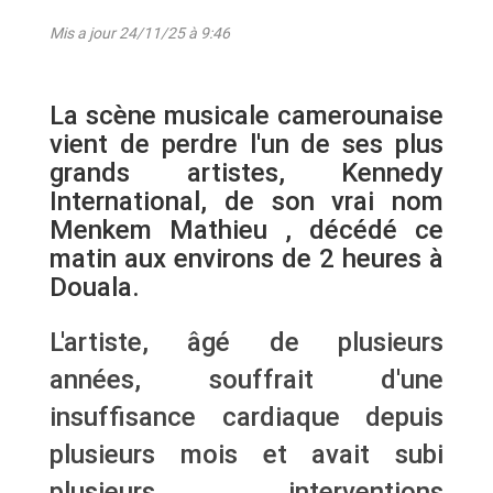
Mis a jour 24/11/25 à 9:46
La scène musicale camerounaise
vient de perdre l'un de ses plus
grands artistes, Kennedy
International, de son vrai nom
Menkem Mathieu , décédé ce
matin aux environs de 2 heures à
Douala.
L'artiste, âgé de plusieurs
années, souffrait d'une
insuffisance cardiaque depuis
plusieurs mois et avait subi
plusieurs interventions