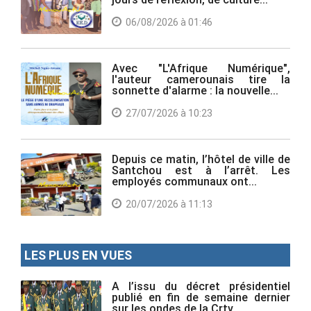
06/08/2026 à 01:46
Avec "L'Afrique Numérique",
l'auteur camerounais tire la
sonnette d'alarme : la nouvelle...
27/07/2026 à 10:23
Depuis ce matin, l’hôtel de ville de
Santchou est à l’arrêt. Les
employés communaux ont...
20/07/2026 à 11:13
LES PLUS EN VUES
A l’issu du décret présidentiel
publié en fin de semaine dernier
sur les ondes de la Crtv, ...