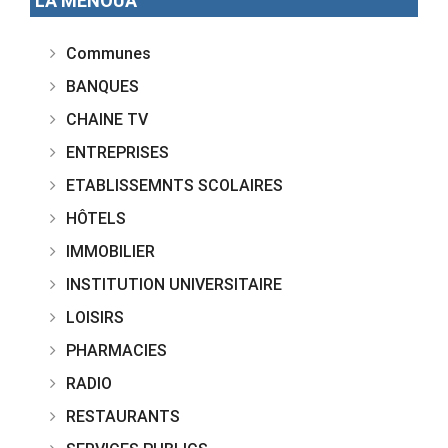
LA MENOUA
Communes
BANQUES
CHAINE TV
ENTREPRISES
ETABLISSEMNTS SCOLAIRES
HÔTELS
IMMOBILIER
INSTITUTION UNIVERSITAIRE
LOISIRS
PHARMACIES
RADIO
RESTAURANTS