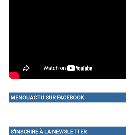
MENOUACTU SUR FACEBOOK
S'INSCRIRE À LA NEWSLETTER