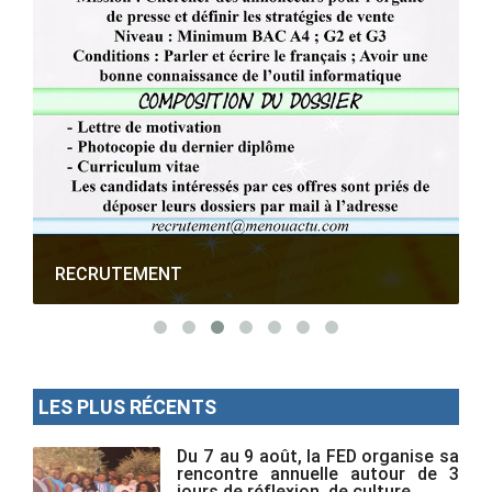
RECRUTEMENT
LES PLUS RÉCENTS
Du 7 au 9 août, la FED organise sa
rencontre annuelle autour de 3
jours de réflexion, de culture...