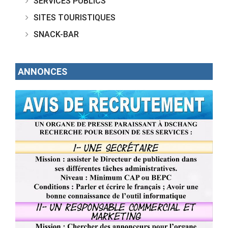
SERVICES PUBLICS
SITES TOURISTIQUES
SNACK-BAR
ANNONCES