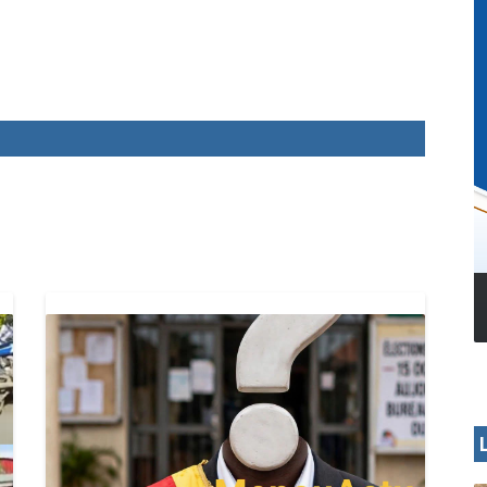
MENOUA VISION