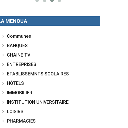
LA MENOUA
Communes
BANQUES
CHAINE TV
ENTREPRISES
ETABLISSEMNTS SCOLAIRES
HÔTELS
IMMOBILIER
INSTITUTION UNIVERSITAIRE
LOISIRS
PHARMACIES