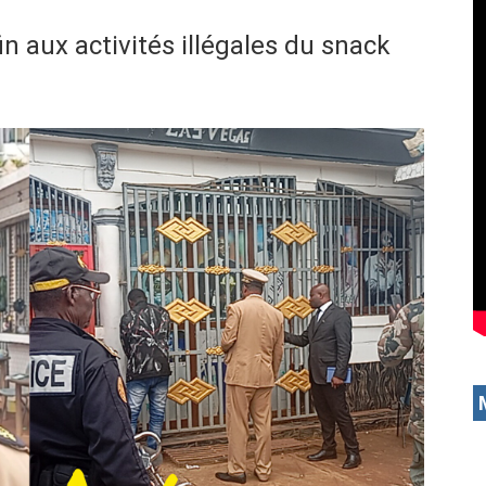
n aux activités illégales du snack