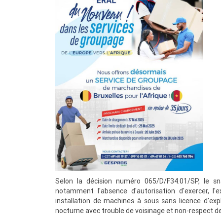
Selon la décision numéro 065/D/F34.01/SP, le sn
notamment l'absence d'autorisation d'exercer, l'
installation de machines à sous sans licence d'expl
nocturne avec trouble de voisinage et non-respect de