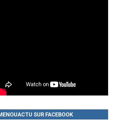
MENOUACTU SUR FACEBOOK