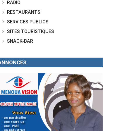
RADIO
RESTAURANTS
SERVICES PUBLICS
SITES TOURISTIQUES
SNACK-BAR
ANNONCES