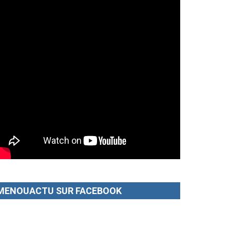
MENOUACTU SUR FACEBOOK