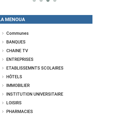
LA MENOUA
Communes
BANQUES
CHAINE TV
ENTREPRISES
ETABLISSEMNTS SCOLAIRES
HÔTELS
IMMOBILIER
INSTITUTION UNIVERSITAIRE
LOISIRS
PHARMACIES