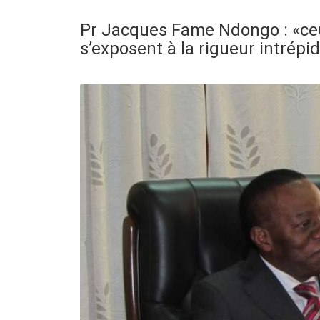
Pr Jacques Fame Ndongo : «ceux
s’exposent à la rigueur intrépid