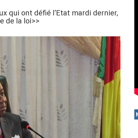
 qui ont défié l’Etat mardi dernier,
e de la loi>>