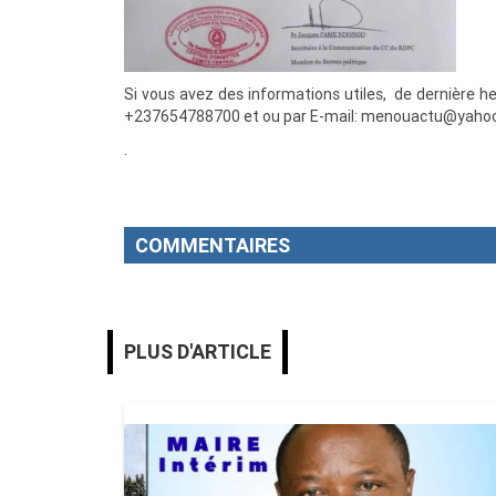
Si vous avez des informations utiles, de dernière
+237654788700 et ou par E-mail: menouactu@yaho
.
COMMENTAIRES
PLUS D'ARTICLE