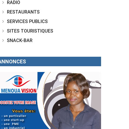
RADIO
RESTAURANTS
SERVICES PUBLICS
SITES TOURISTIQUES
SNACK-BAR
ANNONCES